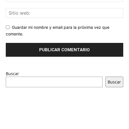
Guardar mi nombre y email para la próxima vez que
comente.
Buscar
Buscar