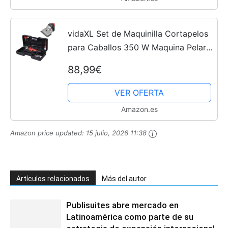
vidaXL Set de Maquinilla Cortapelos
para Caballos 350 W Maquina Pelar
Esquinos
88,99€
VER OFERTA
Amazon.es
Amazon price updated:
15 julio, 2026 11:38
Artículos relacionados
Más del autor
Publisuites abre mercado en
Latinoamérica como parte de su