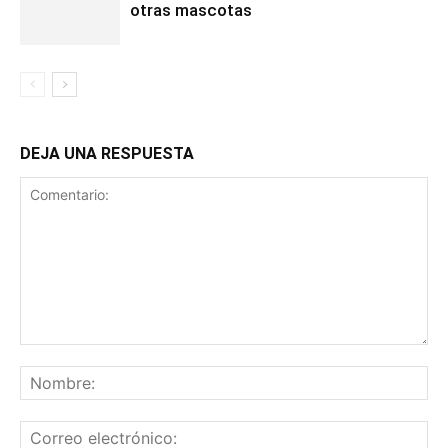
otras mascotas
DEJA UNA RESPUESTA