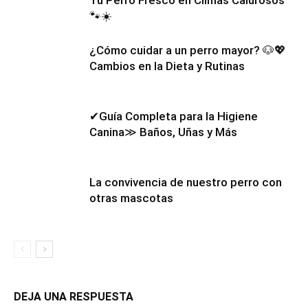
🐾☀️
¿Cómo cuidar a un perro mayor? 🐶💖
Cambios en la Dieta y Rutinas
✔Guía Completa para la Higiene
Canina≫ Baños, Uñas y Más
La convivencia de nuestro perro con
otras mascotas
DEJA UNA RESPUESTA