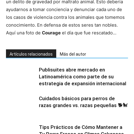
un delito de gravedad por maltrato animal. Esto debería
ayudarnos a tomar conciencia y denunciar cada uno de
Cachorros
los casos de violencia contra los animales que tomemos
conocimiento. En defensa de estos seres tan nobles.
Aquí una foto de
Courage
el día que fue rescatado…
Artículos relacionados
Más del autor
Publisuites abre mercado en
Latinoamérica como parte de su
estrategia de expansión internacional
Cuidados básicos para perros de
razas grandes vs. razas pequeñas 🐕🐩
Tips Prácticos de Cómo Mantener a
Tu Perro Fresco en Climas Calurosos