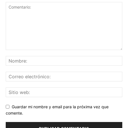
Guardar mi nombre y email para la próxima vez que
comente.