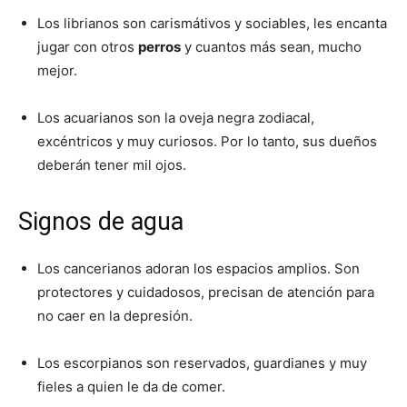
Los librianos son carismátivos y sociables, les encanta
jugar con otros
perros
y cuantos más sean, mucho
mejor.
Los acuarianos son la oveja negra zodiacal,
excéntricos y muy curiosos. Por lo tanto, sus dueños
deberán tener mil ojos.
Signos de agua
Los cancerianos adoran los espacios amplios. Son
protectores y cuidadosos, precisan de atención para
no caer en la depresión.
Los escorpianos son reservados, guardianes y muy
fieles a quien le da de comer.