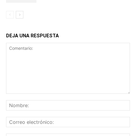
DEJA UNA RESPUESTA