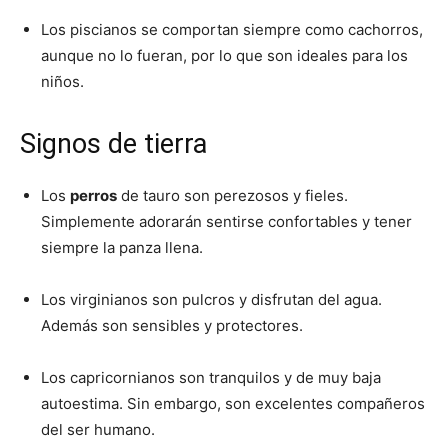
Los piscianos se comportan siempre como cachorros,
aunque no lo fueran, por lo que son ideales para los
niños.
Signos de tierra
Los
perros
de tauro son perezosos y fieles.
Simplemente adorarán sentirse confortables y tener
siempre la panza llena.
Los virginianos son pulcros y disfrutan del agua.
Además son sensibles y protectores.
Los capricornianos son tranquilos y de muy baja
autoestima. Sin embargo, son excelentes compañeros
del ser humano.