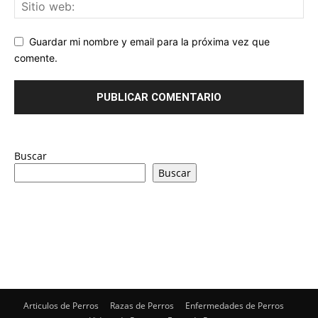
Guardar mi nombre y email para la próxima vez que
comente.
Buscar
Buscar
Articulos de Perros
Razas de Perros
Enfermedades de Perros