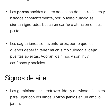
Los
perros
nacidos en leo necesitan demostraciones y
Cachorros
halagos constantemente, por lo tanto cuando se
sientan ignorados buscarán cariño o atención en otra
parte.
Los sagitarianos son aventureros, por lo que los
dueños deberán tener muchísimo cuidado al dejar
puertas abiertas. Adoran los niños y son muy
cariñosos y sociales.
Signos de aire
Los geminianos son extrovertidos y nerviosos, ideales
para jugar con los niños u otros
perros
en un amplio
jardín.