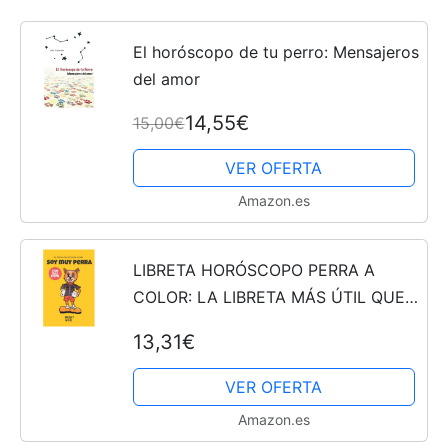
El horóscopo de tu perro: Mensajeros
del amor
14,55€
15,00€
VER OFERTA
Amazon.es
LIBRETA HORÓSCOPO PERRA A
COLOR: LA LIBRETA MÁS ÚTIL QUE
ENCONTRARÁS
13,31€
VER OFERTA
Amazon.es