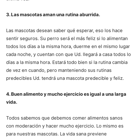
3. Las mascotas aman una rutina aburrida.
Cachorros
Las mascotas desean saber qué esperar, eso los hace
sentir seguros. Su perro será el más feliz si lo alimentan
todos los días a la misma hora, duerme en el mismo lugar
cada noche, y cuentan con que Ud. llegará a casa todos lo
días a la misma hora. Estará todo bien si la rutina cambia
de vez en cuando, pero manteniendo sus rutinas
predecibles Ud. tendrá una mascota predecible y feliz.
4. Buen alimento y mucho ejercicio es igual a una larga
vida.
Todos sabemos que debemos comer alimentos sanos
con moderación y hacer mucho ejercicio. Lo mismo es
para nuestras mascotas. La vida sana previene