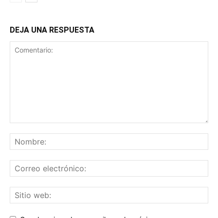
DEJA UNA RESPUESTA