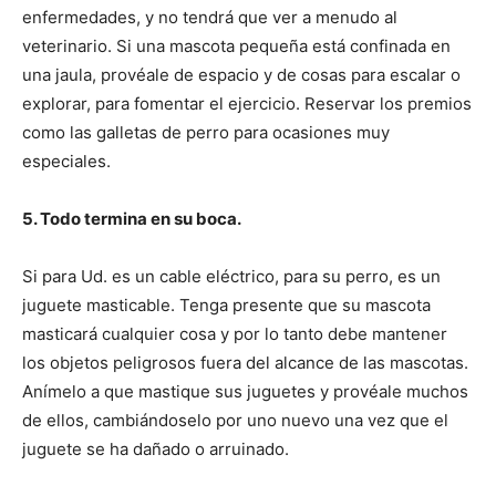
enfermedades, y no tendrá que ver a menudo al
veterinario. Si una mascota pequeña está confinada en
una jaula, provéale de espacio y de cosas para escalar o
explorar, para fomentar el ejercicio. Reservar los premios
como las galletas de perro para ocasiones muy
especiales.
5. Todo termina en su boca.
Si para Ud. es un cable eléctrico, para su perro, es un
juguete masticable. Tenga presente que su mascota
masticará cualquier cosa y por lo tanto debe mantener
los objetos peligrosos fuera del alcance de las mascotas.
Anímelo a que mastique sus juguetes y provéale muchos
de ellos, cambiándoselo por uno nuevo una vez que el
juguete se ha dañado o arruinado.