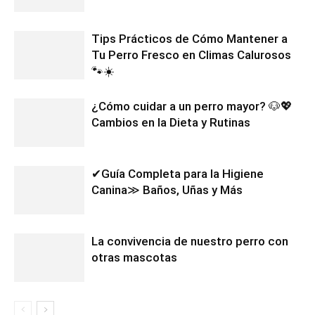
Tips Prácticos de Cómo Mantener a
Tu Perro Fresco en Climas Calurosos
🐾☀️
¿Cómo cuidar a un perro mayor? 🐶💖
Cambios en la Dieta y Rutinas
✔Guía Completa para la Higiene
Canina≫ Baños, Uñas y Más
La convivencia de nuestro perro con
otras mascotas