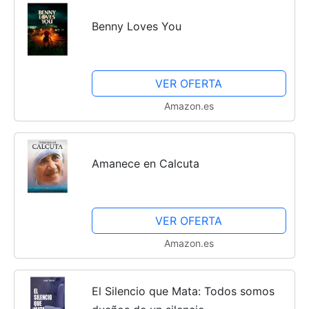
Benny Loves You
VER OFERTA
Amazon.es
Amanece en Calcuta
VER OFERTA
Amazon.es
El Silencio que Mata: Todos somos