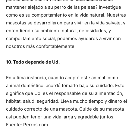
mantener alejado a su perro de las peleas? Investigue
como es su comportamiento en la vida natural. Nuestras
mascotas se desarrollaron para vivir en la vida salvaje, y
entendiendo su ambiente natural, necesidades, y
comportamiento social, podemos ayudaros a vivir con
nosotros más confortablemente.
10. Todo depende de Ud.
En última instancia, cuando aceptó este animal como
animal doméstico, acordó tomarlo bajo su cuidado. Esto
significa que Ud. es el responsable de su alimentación,
hábitat, salud, seguridad. Lleva mucho tiempo y dinero el
cuidado correcto de una mascota. Cuide de su mascota
así pueden tener una vida larga y agradable juntos.
Fuente: Perros.com