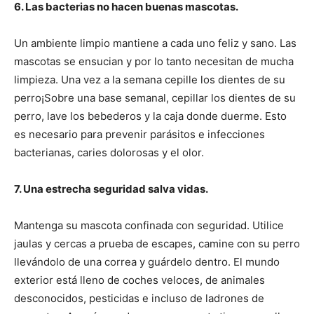
6. Las bacterias no hacen buenas mascotas.
Un ambiente limpio mantiene a cada uno feliz y sano. Las
mascotas se ensucian y por lo tanto necesitan de mucha
limpieza. Una vez a la semana cepille los dientes de su
perro¡Sobre una base semanal, cepillar los dientes de su
perro, lave los bebederos y la caja donde duerme. Esto
es necesario para prevenir parásitos e infecciones
bacterianas, caries dolorosas y el olor.
7. Una estrecha seguridad salva vidas.
Mantenga su mascota confinada con seguridad. Utilice
jaulas y cercas a prueba de escapes, camine con su perro
llevándolo de una correa y guárdelo dentro. El mundo
exterior está lleno de coches veloces, de animales
desconocidos, pesticidas e incluso de ladrones de