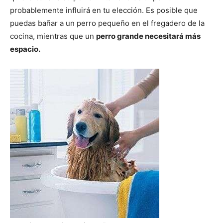
probablemente influirá en tu elección. Es posible que
puedas bañar a un perro pequeño en el fregadero de la
cocina, mientras que un
perro grande necesitará más
espacio.