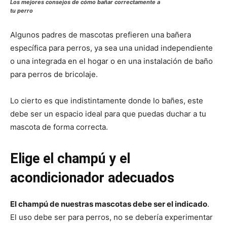
Los mejores consejos de cómo bañar correctamente a
tu perro
Algunos padres de mascotas prefieren una bañera
específica para perros, ya sea una unidad independiente
o una integrada en el hogar o en una instalación de baño
para perros de bricolaje.
Lo cierto es que indistintamente donde lo bañes, este
debe ser un espacio ideal para que puedas duchar a tu
mascota de forma correcta.
Elige el champú y el
acondicionador adecuados
El champú de nuestras mascotas debe ser el indicado
.
El uso debe ser para perros, no se debería experimentar