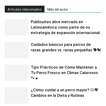
Artículos relacionados
Más del autor
Publisuites abre mercado en
Latinoamérica como parte de su
estrategia de expansión internacional
Cuidados básicos para perros de
razas grandes vs. razas pequeñas 🐕🐩
Tips Prácticos de Cómo Mantener a
Tu Perro Fresco en Climas Calurosos
🐾☀️
¿Cómo cuidar a un perro mayor? 🐶💖
Cambios en la Dieta y Rutinas