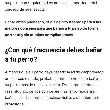
su perro con regularidad es una parte importante del
cuidado de su mascota.
de
Por lo antes planteado, el día de hoy traemos para ti
los
mejores consejos para que bañes a tu perro de forma
correcta y sin muchas complicaciones
.
Perros
¿Con qué frecuencia debes bañar
–
a tu perro?
A menos que su perro haya pasado la tarde chapoteando
en charcos de lodo, probablemente no necesite bañar a
Fotos
su perro más de una vez al mes. Esto depende de la
raza; algunos perros con pelaje más largo requerirán
baños más frecuentes o incluso visitas a un peluquero
de
profesional.