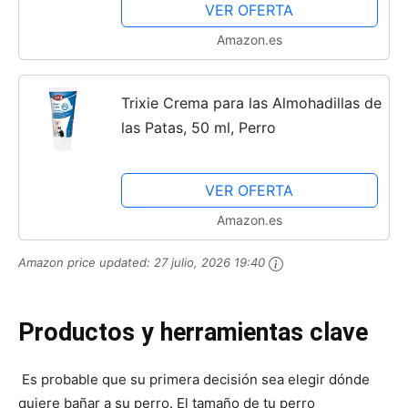
VER OFERTA
Amazon.es
Trixie Crema para las Almohadillas de
las Patas, 50 ml, Perro
VER OFERTA
Amazon.es
Amazon price updated:
27 julio, 2026 19:40
Productos y herramientas clave
Es probable que su primera decisión sea elegir dónde
quiere bañar a su perro. El tamaño de tu perro