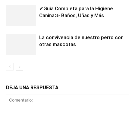
✔Guía Completa para la Higiene
Canina≫ Baños, Uñas y Más
La convivencia de nuestro perro con
otras mascotas
DEJA UNA RESPUESTA