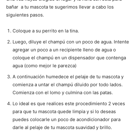
bañar a tu mascota te sugerimos llevar a cabo los
siguientes pasos.
Coloque a su perrito en la tina.
Luego, diluye el champú con un poco de agua. Intente
agregar un poco a un recipiente lleno de agua o
coloque el champú en un dispensador que contenga
agua (como mejor le parezca)
A continuación humedece el pelaje de tu mascota y
comienza a untar el champú diluido por todo lados.
Comienza con el lomo y culmina con las patas.
Lo ideal es que realices este procedimiento 2 veces
para que tu mascota quede limpia y si lo deseas
puedes colocarle un poco de acondicionador para
darle al pelaje de tu mascota suavidad y brillo.