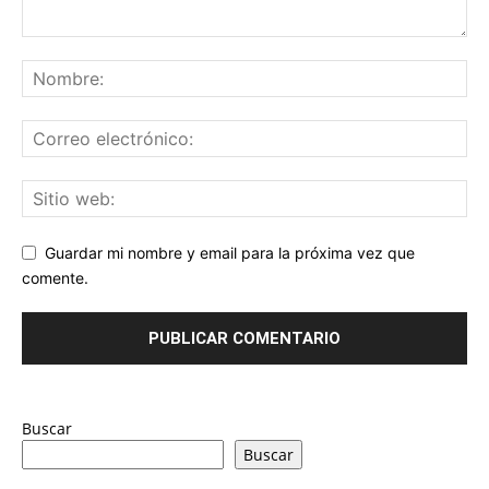
Guardar mi nombre y email para la próxima vez que
comente.
Buscar
Buscar