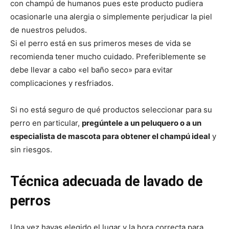
con champú de humanos pues este producto pudiera
ocasionarle una alergia o simplemente perjudicar la piel
de nuestros peludos.
Si el perro está en sus primeros meses de vida se
recomienda tener mucho cuidado. Preferiblemente se
debe llevar a cabo «el baño seco» para evitar
complicaciones y resfriados.
Si no está seguro de qué productos seleccionar para su
perro en particular,
pregúntele a un peluquero o a un
especialista de mascota para obtener el champú ideal
y
sin riesgos.
Técnica adecuada de lavado de
perros
Una vez hayas elegido el lugar y la hora correcta para