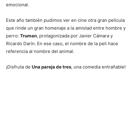
emocional.
Este año también pudimos ver en cine otra gran película
que rinde un gran homenaje a la amistad entre hombre y
perro:
Truman
, protagonizada por Javier Cámara y
Ricardo Darín. En ese caso, el nombre de la peli hace
referencia al nombre del animal.
¡Disfruta de
Una pareja de tres
, una comedia entrañable!