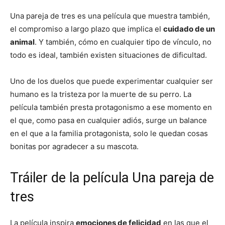
Una pareja de tres es una película que muestra también,
el compromiso a largo plazo que implica el
cuidado de un
animal
. Y también, cómo en cualquier tipo de vínculo, no
todo es ideal, también existen situaciones de dificultad.
Uno de los duelos que puede experimentar cualquier ser
humano es la tristeza por la muerte de su perro. La
película también presta protagonismo a ese momento en
el que, como pasa en cualquier adiós, surge un balance
en el que a la familia protagonista, solo le quedan cosas
bonitas por agradecer a su mascota.
Tráiler de la película Una pareja de
tres
La película inspira
emociones de felicidad
en las que el