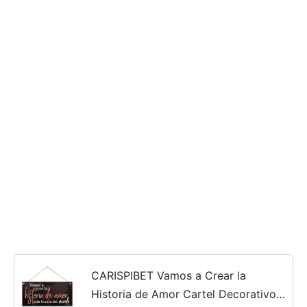
CARISPIBET Vamos a Crear la
Historia de Amor Cartel Decorativo