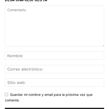
Guardar mi nombre y email para la próxima vez que
comente.