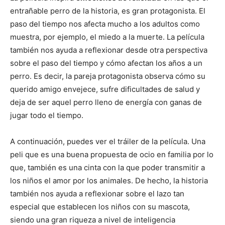
entrañable perro de la historia, es gran protagonista. El
paso del tiempo nos afecta mucho a los adultos como
muestra, por ejemplo, el miedo a la muerte. La película
también nos ayuda a reflexionar desde otra perspectiva
sobre el paso del tiempo y cómo afectan los años a un
perro. Es decir, la pareja protagonista observa cómo su
querido amigo envejece, sufre dificultades de salud y
deja de ser aquel perro lleno de energía con ganas de
jugar todo el tiempo.
A continuación, puedes ver el tráiler de la película. Una
peli que es una buena propuesta de ocio en familia por lo
que, también es una cinta con la que poder transmitir a
los niños el amor por los animales. De hecho, la historia
también nos ayuda a reflexionar sobre el lazo tan
especial que establecen los niños con su mascota,
siendo una gran riqueza a nivel de inteligencia