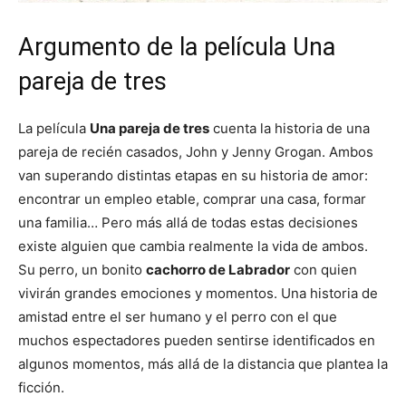
Argumento de la película Una
Cachorros
pareja de tres
La película
Una pareja de tres
cuenta la historia de una
pareja de recién casados, John y Jenny Grogan. Ambos
van superando distintas etapas en su historia de amor:
encontrar un empleo etable, comprar una casa, formar
una familia… Pero más allá de todas estas decisiones
existe alguien que cambia realmente la vida de ambos.
Su perro, un bonito
cachorro de Labrador
con quien
vivirán grandes emociones y momentos. Una historia de
amistad entre el ser humano y el perro con el que
muchos espectadores pueden sentirse identificados en
algunos momentos, más allá de la distancia que plantea la
ficción.