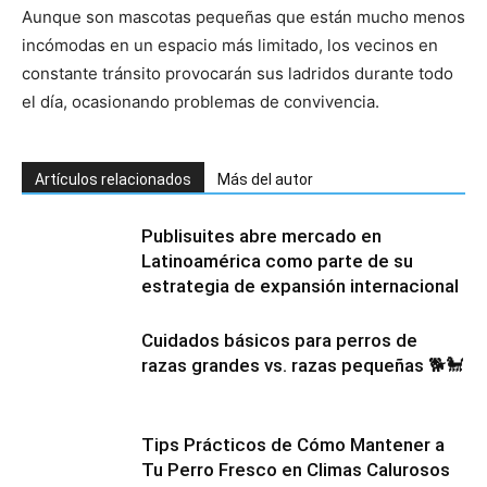
Aunque son mascotas pequeñas que están mucho menos
incómodas en un espacio más limitado, los vecinos en
constante tránsito provocarán sus ladridos durante todo
el día, ocasionando problemas de convivencia.
Artículos relacionados
Más del autor
Publisuites abre mercado en
Latinoamérica como parte de su
estrategia de expansión internacional
Cuidados básicos para perros de
razas grandes vs. razas pequeñas 🐕🐩
Tips Prácticos de Cómo Mantener a
Tu Perro Fresco en Climas Calurosos