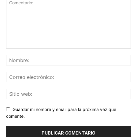
Guardar mi nombre y email para la próxima vez que
comente.