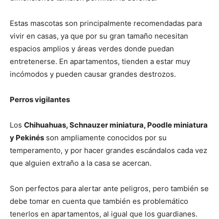
Estas mascotas son principalmente recomendadas para
Cachorros
vivir en casas, ya que por su gran tamaño necesitan
espacios amplios y áreas verdes donde puedan
entretenerse. En apartamentos, tienden a estar muy
incómodos y pueden causar grandes destrozos.
Perros vigilantes
Los
Chihuahuas, Schnauzer miniatura, Poodle miniatura
y Pekinés
son ampliamente conocidos por su
temperamento, y por hacer grandes escándalos cada vez
que alguien extraño a la casa se acercan.
Son perfectos para alertar ante peligros, pero también se
debe tomar en cuenta que también es problemático
tenerlos en apartamentos, al igual que los guardianes.