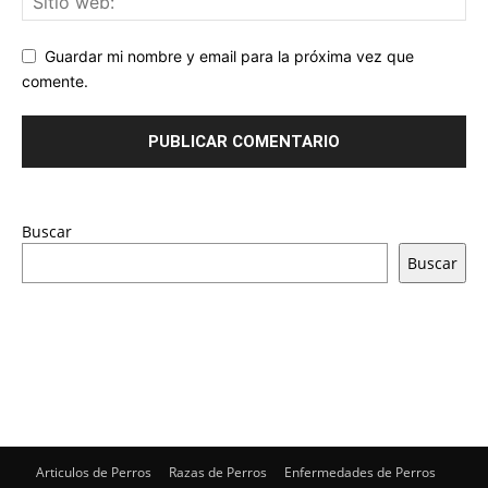
Guardar mi nombre y email para la próxima vez que
comente.
Buscar
Buscar
Articulos de Perros
Razas de Perros
Enfermedades de Perros