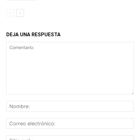
DEJA UNA RESPUESTA