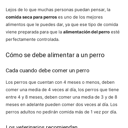
Lejos de lo que muchas personas puedan pensar, la
de
comida seca para perros
es uno de los mejores
alimentos que le puedes dar, ya que ese tipo de comida
viene preparada para que la
alimentación del perro
esté
perfectamente controlada.
Perros
Cómo se debe alimentar a un perro
–
Cada cuando debe comer un perro
Los perros que cuentan con 4 meses o menos, deben
comer una media de 4 veces al día, los perros que tiene
Fotos
entre 4 y 8 meses, deben comer una media de 3 y de 8
meses en adelante pueden comer dos veces al día. Los
perros adultos no pedirán comida más de 1 vez por día.
de
Los veterinarios recomiendan