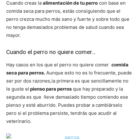
Cuando creas la
alimentación de tu perro
con base en
comida seca para perros, estás consiguiendo que el
perro crezca mucho más sano y fuerte y sobre todo que
no tenga demasiados problemas de salud cuando sea
mayor.
Cuando el perro no quiere comer…
Hay casos en los que el perro no quiere comer
comida
seca para perros.
Aunque esto no es lo frecuente, puede
ser por dos razones,la primera es que sencillamente no
le guste el
pienso para perros
que hay preparado y la
segunda es que lleve demasiado tiempo comiendo ese
pienso y esté aburrido. Puedes probar a cambiárselo
pero si el problema persiste, tendrás que acudir al
veterinario.