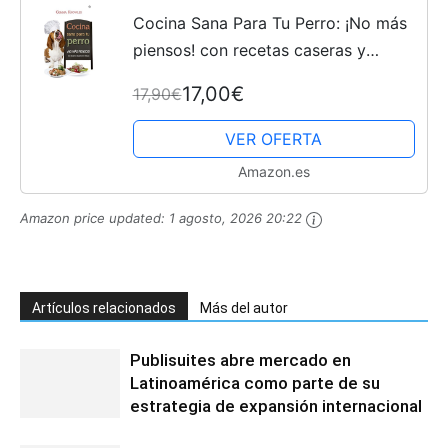
Cocina Sana Para Tu Perro: ¡No más
piensos! con recetas caseras y
fáciles (Fuera de colección)
17,00€
17,90€
VER OFERTA
Amazon.es
Amazon price updated:
1 agosto, 2026 20:22
Artículos relacionados
Más del autor
Publisuites abre mercado en
Latinoamérica como parte de su
estrategia de expansión internacional