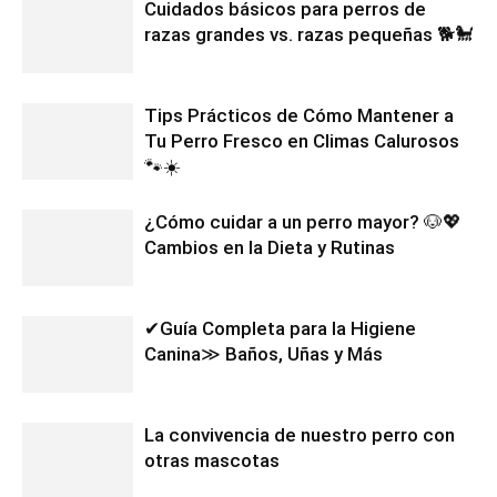
Cuidados básicos para perros de
razas grandes vs. razas pequeñas 🐕🐩
Tips Prácticos de Cómo Mantener a
Tu Perro Fresco en Climas Calurosos
🐾☀️
¿Cómo cuidar a un perro mayor? 🐶💖
Cambios en la Dieta y Rutinas
✔Guía Completa para la Higiene
Canina≫ Baños, Uñas y Más
La convivencia de nuestro perro con
otras mascotas