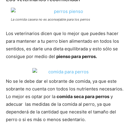
Cachorros
La comida casera no es aconsejable para los perros
Los veterinarios dicen que lo mejor que puedes hacer
para mantener a tu perro bien alimentado en todos los
sentidos, es darle una dieta equilibrada y esto sólo se
consigue por medio del
pienso para perros.
No se le debe dar el sobrante de comida, ya que este
sobrante no cuenta con todos los nutrientes necesarios.
Lo mejor es optar por la
comida seca para perros
y
adecuar las medidas de la comida al perro, ya que
dependerá de la cantidad que necesite el tamaño del
perro o si es más o menos sedentario.