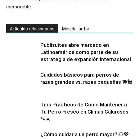
memorable.
Cachorros
Artículos relacionados
Más del autor
Publisuites abre mercado en
Latinoamérica como parte de su
estrategia de expansión internacional
Cuidados básicos para perros de
razas grandes vs. razas pequeñas 🐕🐩
Tips Prácticos de Cómo Mantener a
Tu Perro Fresco en Climas Calurosos
🐾☀️
¿Cómo cuidar a un perro mayor? 🐶💖