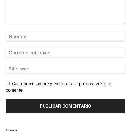
Guardar mi nombre y email para la próxima vez que
comente.
Buscar