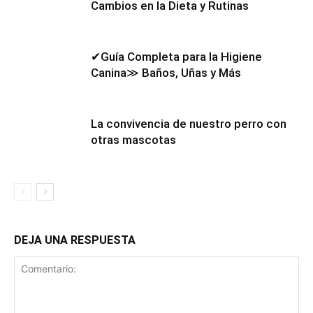
Cambios en la Dieta y Rutinas
✔Guía Completa para la Higiene
Canina≫ Baños, Uñas y Más
La convivencia de nuestro perro con
otras mascotas
DEJA UNA RESPUESTA