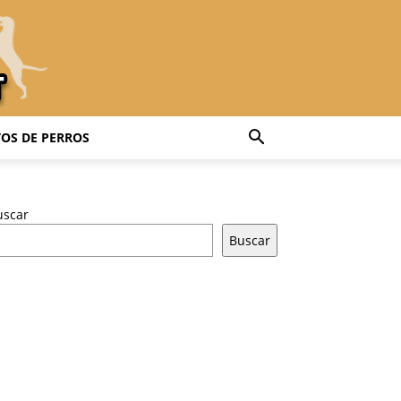
OS DE PERROS
uscar
Buscar