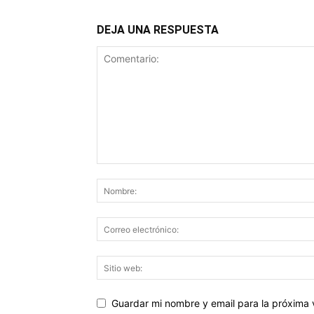
DEJA UNA RESPUESTA
Guardar mi nombre y email para la próxima