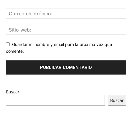
Guardar mi nombre y email para la próxima vez que
comente.
Buscar
Buscar