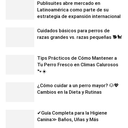
Publisuites abre mercado en
Latinoamérica como parte de su
estrategia de expansión internacional
Cuidados básicos para perros de
razas grandes vs. razas pequeñas 🐕🐩
Tips Prácticos de Cómo Mantener a
Tu Perro Fresco en Climas Calurosos
🐾☀️
¿Cómo cuidar a un perro mayor? 🐶💖
Cambios en la Dieta y Rutinas
✔Guía Completa para la Higiene
Canina≫ Baños, Uñas y Más