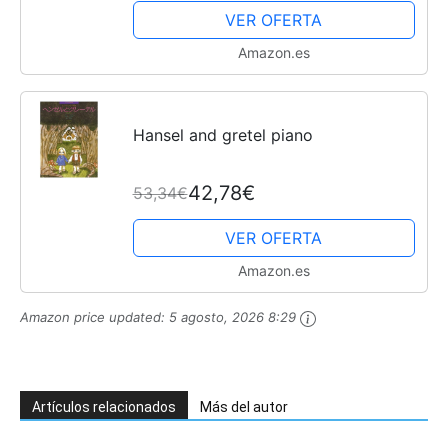
VER OFERTA
Amazon.es
Hansel and gretel piano
42,78€
53,34€
VER OFERTA
Amazon.es
Amazon price updated:
5 agosto, 2026 8:29
Artículos relacionados
Más del autor