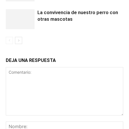
La convivencia de nuestro perro con
otras mascotas
DEJA UNA RESPUESTA