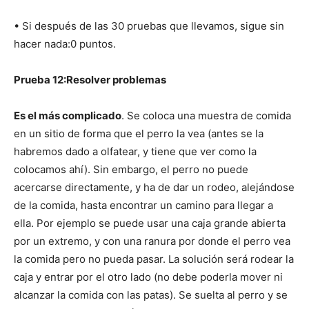
• Si después de las 30 pruebas que llevamos, sigue sin
hacer nada:0 puntos.
Prueba 12:Resolver problemas
Es el más complicado
. Se coloca una muestra de comida
en un sitio de forma que el perro la vea (antes se la
habremos dado a olfatear, y tiene que ver como la
colocamos ahí). Sin embargo, el perro no puede
acercarse directamente, y ha de dar un rodeo, alejándose
de la comida, hasta encontrar un camino para llegar a
ella. Por ejemplo se puede usar una caja grande abierta
por un extremo, y con una ranura por donde el perro vea
la comida pero no pueda pasar. La solución será rodear la
caja y entrar por el otro lado (no debe poderla mover ni
alcanzar la comida con las patas). Se suelta al perro y se