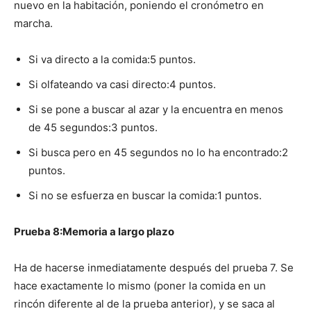
nuevo en la habitación, poniendo el cronómetro en
marcha.
Si va directo a la comida:5 puntos.
Si olfateando va casi directo:4 puntos.
Si se pone a buscar al azar y la encuentra en menos
de 45 segundos:3 puntos.
Si busca pero en 45 segundos no lo ha encontrado:2
puntos.
Si no se esfuerza en buscar la comida:1 puntos.
Prueba 8:Memoria a largo plazo
Ha de hacerse inmediatamente después del prueba 7. Se
hace exactamente lo mismo (poner la comida en un
rincón diferente al de la prueba anterior), y se saca al