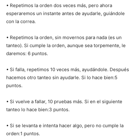
• Repetimos la orden dos veces más, pero ahora
esperaremos un instante antes de ayudarle, guiándole
con la correa.
• Repetimos la orden, sin movernos para nada (es un
tanteo). Si cumple la orden, aunque sea torpemente, le
daremos: 6 puntos.
• Si falla, repetimos 10 veces más, ayudándole. Después
hacemos otro tanteo sin ayudarle. Si lo hace bien:5
puntos.
• Si vuelve a fallar, 10 pruebas más. Si en el siguiente
tanteo lo hace bien:3 puntos.
• Si se levanta e intenta hacer algo, pero no cumple la
orden:1 puntos.