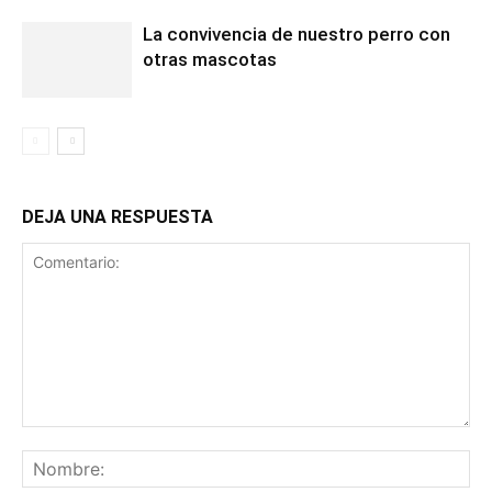
La convivencia de nuestro perro con
otras mascotas
DEJA UNA RESPUESTA