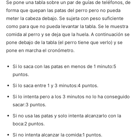
Se pone una tabla sobre un par de guías de teléfonos, de
forma que quepan las patas del perro pero no pueda
meter la cabeza debajo. Se sujeta con peso suficiente
como para que no pueda levantar la tabla. Se le muestra
comida al perro y se deja que la huela. A continuación se
pone debajo de la tabla (el perro tiene que verlo) y se
pone en marcha el cronómetro.
Si lo saca con las patas en menos de 1 minuto:5
puntos.
Si lo saca entre 1 y 3 minutos:4 puntos.
Si lo intenta pero a los 3 minutos no lo ha conseguido
sacar:3 puntos.
Si no usa las patas y solo intenta alcanzarlo con la
boca:2 puntos.
Si no intenta alcanzar la comida:1 puntos.