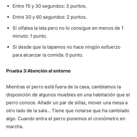
Entre 15 y 30 segundos: 3 puntos.
Entre 30 y 60 segundos: 2 puntos.
Si olfatea la lata pero no lo consigue en menos de 1
minuto: 1 punto.
Si desde que la tapamos no hace ningún esfuerzo
para alcanzar la comida: 0 punto.
Prueba 3:Atención al entorno
Mientras el perro está fuera de la casa, cambiamos la
disposición de algunos muebles en una habitación que el
perro conoce. Añadir un par de sillas, mover una mesa a
otro lado de la sala… Tiene que notarse que ha cambiado
algo. Cuando entra el perro ponemos el cronómetro en
marcha.