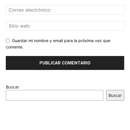
Guardar mi nombre y email para la próxima vez que
comente.
Buscar
Buscar