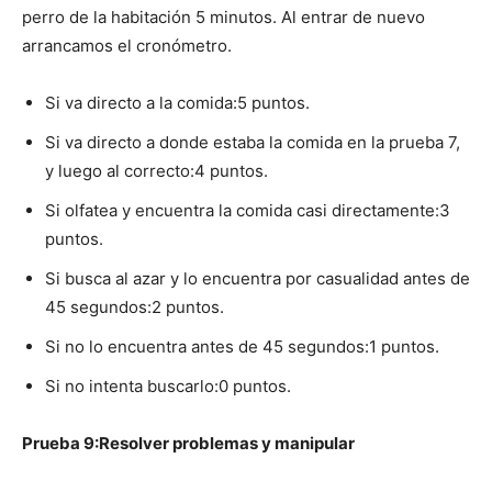
perro de la habitación 5 minutos. Al entrar de nuevo
arrancamos el cronómetro.
Si va directo a la comida:5 puntos.
Si va directo a donde estaba la comida en la prueba 7,
y luego al correcto:4 puntos.
Si olfatea y encuentra la comida casi directamente:3
puntos.
Si busca al azar y lo encuentra por casualidad antes de
45 segundos:2 puntos.
Si no lo encuentra antes de 45 segundos:1 puntos.
Si no intenta buscarlo:0 puntos.
Prueba 9:Resolver problemas y manipular