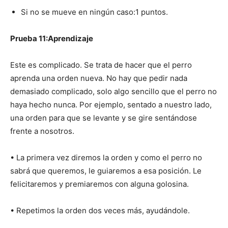
Si no se mueve en ningún caso:1 puntos.
Prueba 11:Aprendizaje
Este es complicado. Se trata de hacer que el perro
aprenda una orden nueva. No hay que pedir nada
demasiado complicado, solo algo sencillo que el perro no
haya hecho nunca. Por ejemplo, sentado a nuestro lado,
una orden para que se levante y se gire sentándose
frente a nosotros.
• La primera vez diremos la orden y como el perro no
sabrá que queremos, le guiaremos a esa posición. Le
felicitaremos y premiaremos con alguna golosina.
• Repetimos la orden dos veces más, ayudándole.