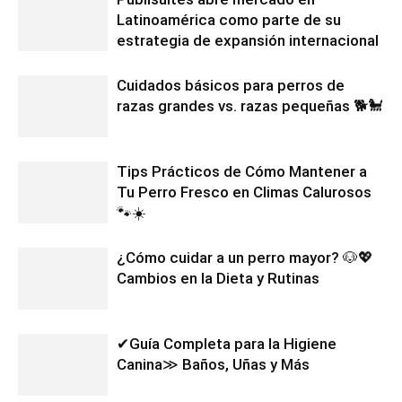
Latinoamérica como parte de su
estrategia de expansión internacional
Cuidados básicos para perros de
razas grandes vs. razas pequeñas 🐕🐩
Tips Prácticos de Cómo Mantener a
Tu Perro Fresco en Climas Calurosos
🐾☀️
¿Cómo cuidar a un perro mayor? 🐶💖
Cambios en la Dieta y Rutinas
✔Guía Completa para la Higiene
Canina≫ Baños, Uñas y Más