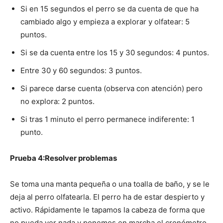
Si en 15 segundos el perro se da cuenta de que ha
cambiado algo y empieza a explorar y olfatear: 5
puntos.
Si se da cuenta entre los 15 y 30 segundos: 4 puntos.
Entre 30 y 60 segundos: 3 puntos.
Si parece darse cuenta (observa con atención) pero
no explora: 2 puntos.
Si tras 1 minuto el perro permanece indiferente: 1
punto.
Prueba 4:Resolver problemas
Se toma una manta pequeña o una toalla de baño, y se le
deja al perro olfatearla. El perro ha de estar despierto y
activo. Rápidamente le tapamos la cabeza de forma que
no pueda ver nada y ponemos en marcha el cronómetro.