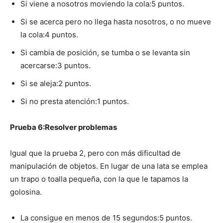
Si viene a nosotros moviendo la cola:5 puntos.
Si se acerca pero no llega hasta nosotros, o no mueve
la cola:4 puntos.
Si cambia de posición, se tumba o se levanta sin
acercarse:3 puntos.
Si se aleja:2 puntos.
Si no presta atención:1 puntos.
Prueba 6:Resolver problemas
Igual que la prueba 2, pero con más dificultad de
manipulación de objetos. En lugar de una lata se emplea
un trapo o toalla pequeña, con la que le tapamos la
golosina.
La consigue en menos de 15 segundos:5 puntos.