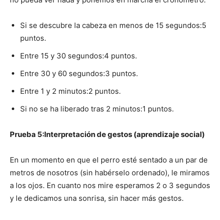
Si se descubre la cabeza en menos de 15 segundos:5
puntos.
Entre 15 y 30 segundos:4 puntos.
Entre 30 y 60 segundos:3 puntos.
Entre 1 y 2 minutos:2 puntos.
Si no se ha liberado tras 2 minutos:1 puntos.
Prueba 5:Interpretación de gestos (aprendizaje social)
En un momento en que el perro esté sentado a un par de
metros de nosotros (sin habérselo ordenado), le miramos
a los ojos. En cuanto nos mire esperamos 2 o 3 segundos
y le dedicamos una sonrisa, sin hacer más gestos.