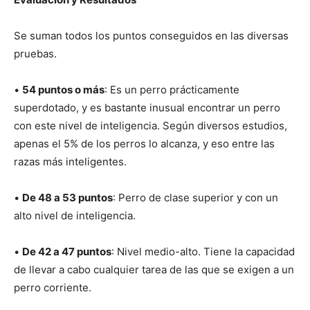
Se suman todos los puntos conseguidos en las diversas
pruebas.
•
54 puntos o más
: Es un perro prácticamente
superdotado, y es bastante inusual encontrar un perro
con este nivel de inteligencia. Según diversos estudios,
apenas el 5% de los perros lo alcanza, y eso entre las
razas más inteligentes.
•
De 48 a 53 puntos
: Perro de clase superior y con un
alto nivel de inteligencia.
•
De 42 a 47 puntos
: Nivel medio-alto. Tiene la capacidad
de llevar a cabo cualquier tarea de las que se exigen a un
perro corriente.