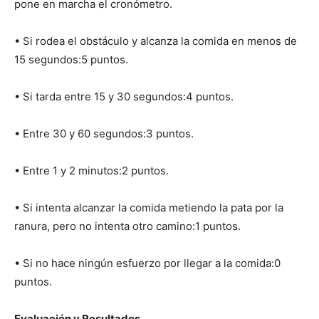
pone en marcha el cronómetro.
• Si rodea el obstáculo y alcanza la comida en menos de
15 segundos:5 puntos.
• Si tarda entre 15 y 30 segundos:4 puntos.
• Entre 30 y 60 segundos:3 puntos.
• Entre 1 y 2 minutos:2 puntos.
• Si intenta alcanzar la comida metiendo la pata por la
ranura, pero no intenta otro camino:1 puntos.
• Si no hace ningún esfuerzo por llegar a la comida:0
puntos.
Evaluación y Resultados