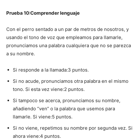
Prueba 10:Comprender lenguaje
Con el perro sentado a un par de metros de nosotros, y
usando el tono de voz que empleamos para llamarle,
pronunciamos una palabra cualquiera que no se parezca
a su nombre.
Si responde a la llamada:3 puntos.
Si no acude, pronunciamos otra palabra en el mismo
tono. Si esta vez viene:2 puntos.
Si tampoco se acerca, pronunciamos su nombre,
añadiendo “ven” o la palabra que usemos para
llamarle. Si viene:5 puntos.
Si no viene, repetimos su nombre por segunda vez. Si
ahora viene:4 puntos.