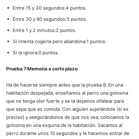
Entre 15 y 30 segundos:4 puntos.
Entre 30 y 60 segundos:3 puntos.
Entre 1 y 2 minutos:2 puntos.
Si intenta cogerla pero abandona:1 puntos.
Si la ignora:0 puntos.
Prueba 7:Memoria a corto plazo
Ha de hacerse siempre antes que la prueba 8. En una
habitación despejada, enseñamos al perro una golosina
que no tenga olor fuerte y se la dejamos olfatear para
que sepa que es comida. Con alguien sujetándole (si es
preciso) y asegurándonos de que nos vea, colocamos la
golosina en una esquina de la habitación. Sacamos al
perro durante unos 10 segundos y le hacemos entrar de