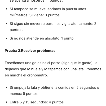
se acerca a nosotros: 4 puntos .
Si tampoco se mueve, abrimos la puerta unos
milímetros. Si viene: 3 puntos .
Si sigue sin moverse pero nos vigila atentamente: 2
puntos .
Si no nos atiende en absoluto: 1 punto .
Prueba 2:Resolver problemas
Enseñamos una golosina al perro (algo que le guste), le
dejamos que lo huela y lo tapamos con una lata. Ponemos
en marcha el cronómetro.
Si empuja la lata y obtiene la comida en 5 segundos o
menos: 5 puntos.
Entre 5 y 15 segundos: 4 puntos.