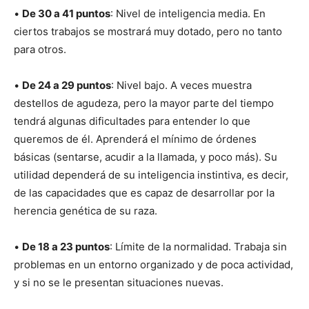
•
De 30 a 41 puntos
: Nivel de inteligencia media. En
ciertos trabajos se mostrará muy dotado, pero no tanto
para otros.
•
De 24 a 29 puntos
: Nivel bajo. A veces muestra
destellos de agudeza, pero la mayor parte del tiempo
tendrá algunas dificultades para entender lo que
queremos de él. Aprenderá el mínimo de órdenes
básicas (sentarse, acudir a la llamada, y poco más). Su
utilidad dependerá de su inteligencia instintiva, es decir,
de las capacidades que es capaz de desarrollar por la
herencia genética de su raza.
•
De 18 a 23 puntos
: Límite de la normalidad. Trabaja sin
problemas en un entorno organizado y de poca actividad,
y si no se le presentan situaciones nuevas.