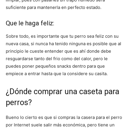
suficiente para mantenerla en perfecto estado.
Que le haga feliz:
Sobre todo, es importante que tu perro sea feliz con su
nueva casa, si nunca ha tenido ninguna es posible que al
principio le cueste entender que es ahí donde debe
resguardarse tanto del frio como del calor, pero le
puedes poner pequeños snacks dentro para que
empiece a entrar hasta que la considere su casita.
¿Dónde comprar una caseta para
perros?
Bueno lo cierto es que si compras la casera para el perro
por Internet suele salir más económica, pero tiene un