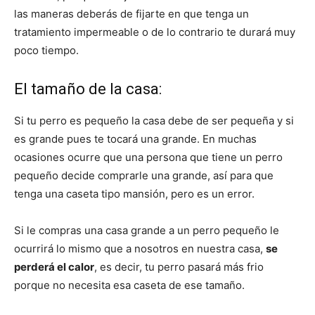
las maneras deberás de fijarte en que tenga un
tratamiento impermeable o de lo contrario te durará muy
Cachorros
poco tiempo.
El tamaño de la casa:
Si tu perro es pequeño la casa debe de ser pequeña y si
es grande pues te tocará una grande. En muchas
ocasiones ocurre que una persona que tiene un perro
pequeño decide comprarle una grande, así para que
tenga una caseta tipo mansión, pero es un error.
Si le compras una casa grande a un perro pequeño le
ocurrirá lo mismo que a nosotros en nuestra casa,
se
perderá el calor
, es decir, tu perro pasará más frio
porque no necesita esa caseta de ese tamaño.