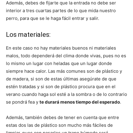
Además, debes de fijarte que la entrada no debe ser
interior a tres cuartas partes de lo que mida nuestro
perro, para que se le haga fácil entrar y salir.
Los materiales:
En este caso no hay materiales buenos ni materiales
malos, todo dependerá del clima donde vivas, pues no es
lo mismo un lugar con heladas que un lugar donde
siempre hace calor. Las más comunes son de plástico y
de madera, si son de estas últimas asegúrate de que
estén tratadas y si son de plástico procura que en el
verano cuando haga sol esté a la sombra o de lo contrario
se pondrá fea y
te durará menos tiempo del esperado
.
Además, también debes de tener en cuenta que entre
estas dos las de plástico son mucho más fáciles de
limpiar, pues con pasarles un trapo húmedo será