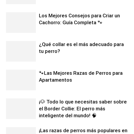
Los Mejores Consejos para Criar un
Cachorro: Guía Completa 🐾
¿Qué collar es el más adecuado para
tu perro?
🐾Las Mejores Razas de Perros para
Apartamentos
¡🐶 Todo lo que necesitas saber sobre
el Border Collie: El perro más
inteligente del mundo! 🧠
¡Las razas de perros más populares en