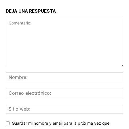
DEJA UNA RESPUESTA
Guardar mi nombre y email para la próxima vez que