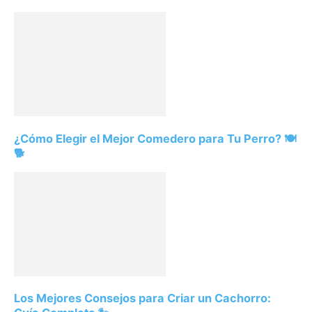
¿Cómo Elegir el Mejor Comedero para Tu Perro? 🍽️
🐕
Los Mejores Consejos para Criar un Cachorro: