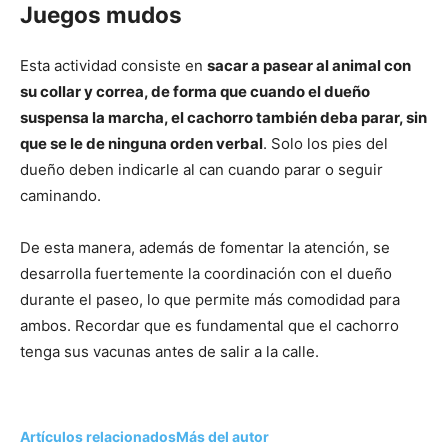
Juegos mudos
Esta actividad consiste en
sacar a pasear al animal con
su collar y correa, de forma que cuando el dueño
suspensa la marcha, el cachorro también deba parar, sin
que se le de ninguna orden verbal
. Solo los pies del
dueño deben indicarle al can cuando parar o seguir
caminando.
De esta manera, además de fomentar la atención, se
desarrolla fuertemente la coordinación con el dueño
durante el paseo, lo que permite más comodidad para
ambos. Recordar que es fundamental que el cachorro
tenga sus vacunas antes de salir a la calle.
Artículos relacionados
Más del autor