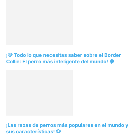
¡🐶 Todo lo que necesitas saber sobre el Border
Collie: El perro más inteligente del mundo! 🧠
¡Las razas de perros más populares en el mundo y
sus características! 🐶