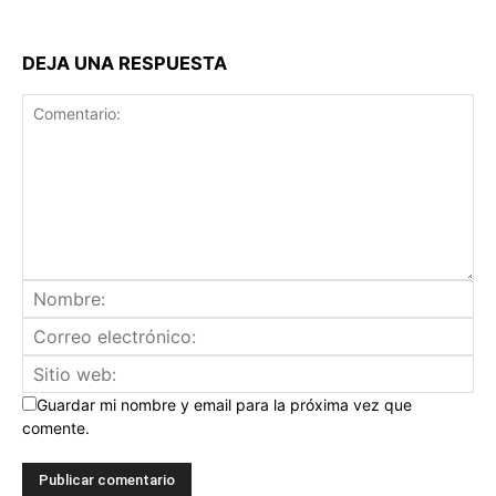
DEJA UNA RESPUESTA
Guardar mi nombre y email para la próxima vez que
comente.