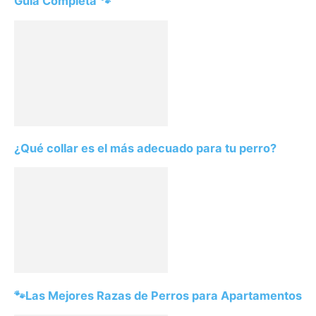
Guía Completa 🐾
¿Qué collar es el más adecuado para tu perro?
🐾Las Mejores Razas de Perros para Apartamentos