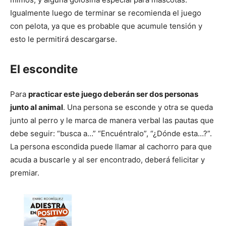
Igualmente luego de terminar se recomienda el juego
con pelota, ya que es probable que acumule tensión y
esto le permitirá descargarse.
El escondite
Para
practicar este juego deberán ser dos personas
junto al animal
. Una persona se esconde y otra se queda
junto al perro y le marca de manera verbal las pautas que
debe seguir: “busca a…” “Encuéntralo”, “¿Dónde esta…?”.
La persona escondida puede llamar al cachorro para que
acuda a buscarle y al ser encontrado, deberá felicitar y
premiar.