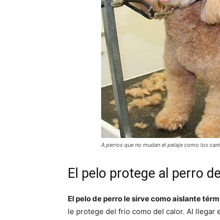
A perros que no mudan el pelaje como los cani
El pelo protege al perro de
El pelo de perro le sirve como aislante tér
le protege del frio como del calor. Al llega