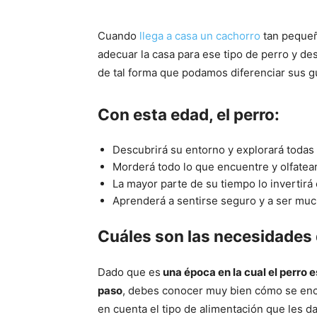
Cuando
llega a casa un cachorro
tan pequeñ
adecuar la casa para ese tipo de perro y d
de tal forma que podamos diferenciar sus g
Con esta edad, el perro:
Descubrirá su entorno y explorará todas
Morderá todo lo que encuentre y olfatear
La mayor parte de su tiempo lo invertirá
Aprenderá a sentirse seguro y a ser muc
Cuáles son las necesidades 
Dado que es
una época en la cual el perro 
paso
, debes conocer muy bien cómo se enc
en cuenta el tipo de alimentación que les d