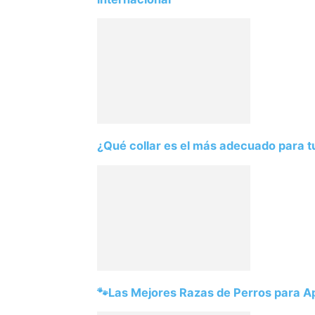
¿Qué collar es el más adecuado para t
🐾Las Mejores Razas de Perros para 