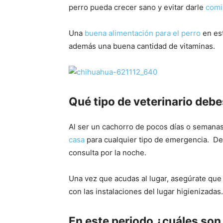
perro pueda crecer sano y evitar darle
comi
Una
buena alimentación para el perro
en es
además una buena cantidad de vitaminas.
Qué tipo de veterinario debe
Al ser un cachorro de pocos días o semanas
casa
para cualquier tipo de emergencia. De
consulta por la noche.
Una vez que acudas al lugar, asegúrate que
con las instalaciones del lugar higienizadas.
En este periodo ¿cuáles son