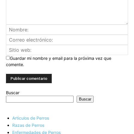
Guardar mi nombre y email para la próxima vez que
comente.
Buscar
Buscar
Articulos de Perros
Razas de Perros
Enfermedades de Perros