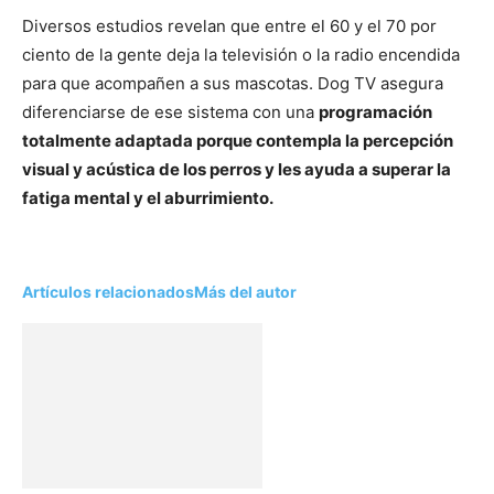
Diversos estudios revelan que entre el 60 y el 70 por
ciento de la gente deja la televisión o la radio encendida
para que acompañen a sus mascotas. Dog TV asegura
diferenciarse de ese sistema con una
programación
totalmente adaptada porque contempla la percepción
visual y acústica de los perros y les ayuda a superar la
fatiga mental y el aburrimiento.
Artículos relacionados
Más del autor