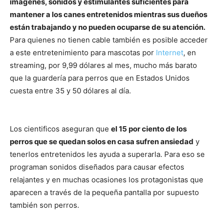
imágenes, sonidos y estimulantes suficientes para
mantener a los canes entretenidos mientras sus dueños
Cachorros
están trabajando y no pueden ocuparse de su atención.
Para quienes no tienen cable también es posible acceder
a este entretenimiento para mascotas por
Internet
, en
streaming, por 9,99 dólares al mes, mucho más barato
que la guardería para perros que en Estados Unidos
cuesta entre 35 y 50 dólares al día.
Los cientificos aseguran que
el 15 por ciento de los
perros que se quedan solos en casa sufren ansiedad
y
tenerlos entretenidos les ayuda a superarla. Para eso se
programan sonidos diseñados para causar efectos
relajantes y en muchas ocasiones los protagonistas que
aparecen a través de la pequeña pantalla por supuesto
también son perros.