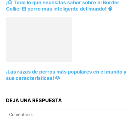
¡🐶 Todo lo que necesitas saber sobre el Border
Collie: El perro más inteligente del mundo! 🧠
¡Las razas de perros más populares en el mundo y
sus características! 🐶
DEJA UNA RESPUESTA