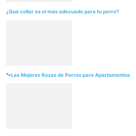
¿Qué collar es el más adecuado para tu perro?
🐾Las Mejores Razas de Perros para Apartamentos