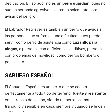
dedicación. El labrador no es un
perro guardián
, pues no
suelen ser nada agresivos, ladrando solamente para
Cachorros
avisar del peligro.
El Labrador Retriever es también un perro que ayuda a
las personas que sufran alguna dificultad, pues puede
servir como perro de asistencia como
Lazarillo para
ciegos
, a personas con deficiencias auditivas, personas
con problemas de movilidad, como perros bombero o
policía, etc.
SABUESO ESPAÑOL
El Sabueso Español es un perro que se adapta
perfectamente a todo tipo de terreno,
fuerte y resistente
en el trabajo de campo, siendo un perro bastante
tranquilo y sensible en casa, siempre y cuando se le den