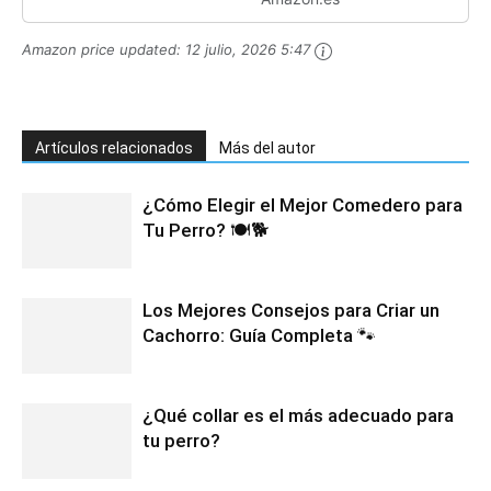
Amazon price updated:
12 julio, 2026 5:47
Artículos relacionados
Más del autor
¿Cómo Elegir el Mejor Comedero para
Tu Perro? 🍽️🐕
Los Mejores Consejos para Criar un
Cachorro: Guía Completa 🐾
¿Qué collar es el más adecuado para
tu perro?