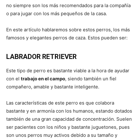
no siempre son los más recomendados para la compañía
o para jugar con los más pequeños de la casa.
de
En este artículo hablaremos sobre estos perros, los más
famosos y elegantes perros de caza. Estos pueden ser:
Perros
LABRADOR RETRIEVER
Este tipo de perro es bastante viable a la hora de ayudar
–
con el
trabajo en el campo
, siendo también un fiel
compañero, amable y bastante inteligente.
Fotos
Las características de este perro es que colabora
bastante y en armonía con los humanos, estando dotados
también de una gran capacidad de concentración. Suelen
ser pacientes con los niños y bastante juguetones, pues
de
son unos perros muy activos debido a su tamaño y