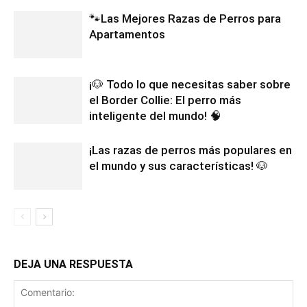
🐾Las Mejores Razas de Perros para
Apartamentos
¡🐶 Todo lo que necesitas saber sobre
el Border Collie: El perro más
inteligente del mundo! 🧠
¡Las razas de perros más populares en
el mundo y sus características! 🐶
DEJA UNA RESPUESTA