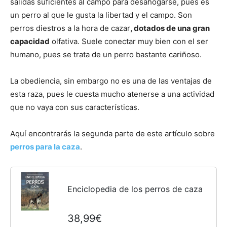
salidas suficientes al campo para desahogarse, pues es
un perro al que le gusta la libertad y el campo. Son
perros diestros a la hora de cazar
, dotados de una gran
capacidad
olfativa. Suele conectar muy bien con el ser
humano, pues se trata de un perro bastante cariñoso.
La obediencia, sin embargo no es una de las ventajas de
esta raza, pues le cuesta mucho atenerse a una actividad
que no vaya con sus características.
Aquí encontrarás la segunda parte de este artículo sobre
perros para la caza
.
Enciclopedia de los perros de caza
38,99€