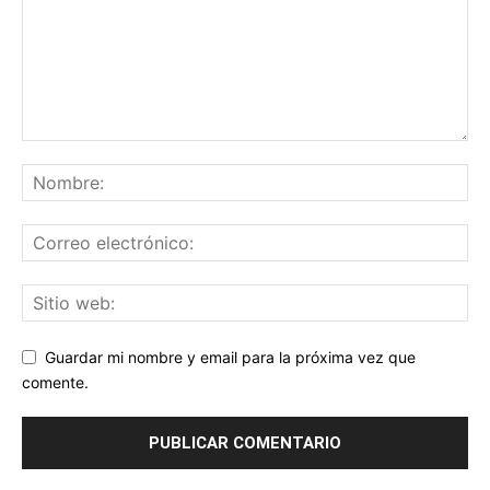
Guardar mi nombre y email para la próxima vez que
comente.