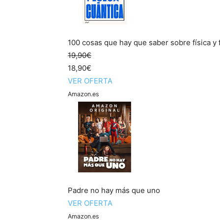
100 cosas que hay que saber sobre física y fí
19,90€
18,90€
VER OFERTA
Amazon.es
Padre no hay más que uno
VER OFERTA
Amazon.es