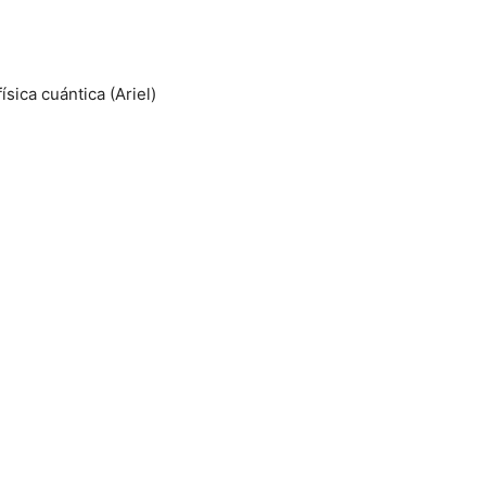
sica cuántica (Ariel)