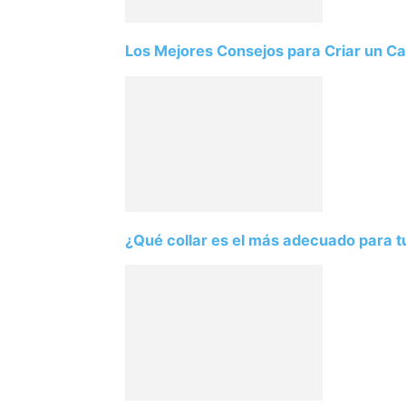
Los Mejores Consejos para Criar un Ca
¿Qué collar es el más adecuado para t