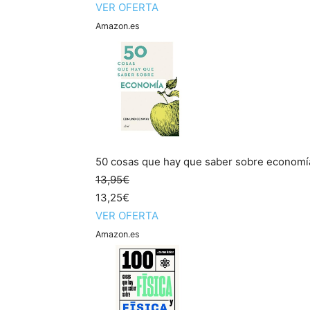
VER OFERTA
Amazon.es
50 cosas que hay que saber sobre economí
13,95€
13,25€
VER OFERTA
Amazon.es