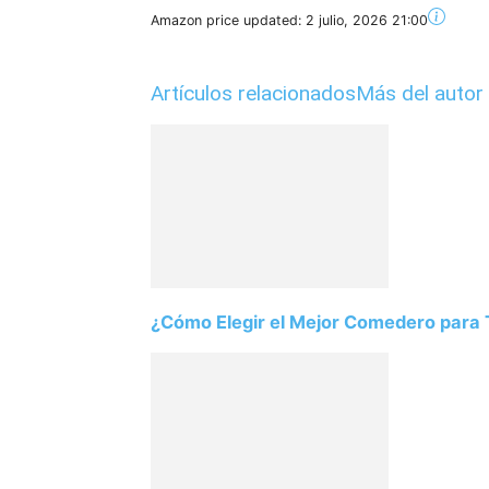
Amazon price updated:
2 julio, 2026 21:00
Artículos relacionados
Más del autor
¿Cómo Elegir el Mejor Comedero para T