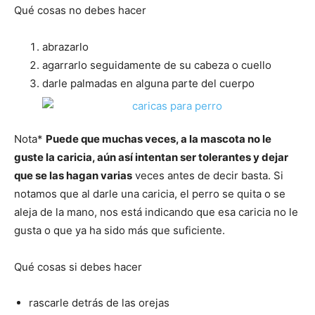
Cachorros
Qué cosas no debes hacer
abrazarlo
agarrarlo seguidamente de su cabeza o cuello
darle palmadas en alguna parte del cuerpo
Nota*
Puede que muchas veces, a la mascota no le
guste la caricia, aún así intentan ser tolerantes y dejar
que se las hagan varias
veces antes de decir basta. Si
notamos que al darle una caricia, el perro se quita o se
aleja de la mano, nos está indicando que esa caricia no le
gusta o que ya ha sido más que suficiente.
Qué cosas si debes hacer
rascarle detrás de las orejas