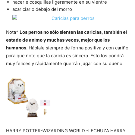
hacerle cosquillas ligeramente en su vientre
acariciarlo debajo del morro
Nota*
Los perros no sólo sienten las caricias, también el
estado de animo y muchas veces, mejor que los
humanos.
Háblale siempre de forma positiva y con cariño
para que note que la caricia es sincera. Esto los pondrá
muy felices y rápidamente querrán jugar con su dueño.
HARRY POTTER-WIZARDING WORLD -LECHUZA HARRY