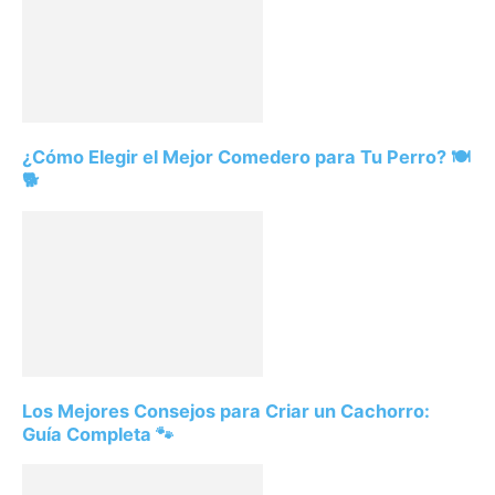
¿Cómo Elegir el Mejor Comedero para Tu Perro? 🍽️
🐕
Los Mejores Consejos para Criar un Cachorro:
Guía Completa 🐾