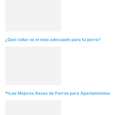
¿Qué collar es el más adecuado para tu perro?
🐾Las Mejores Razas de Perros para Apartamentos