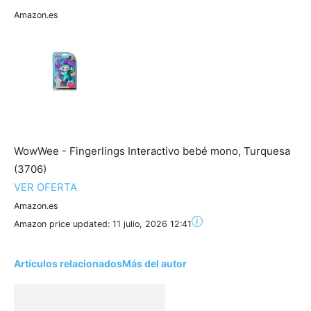
Amazon.es
WowWee - Fingerlings Interactivo bebé mono, Turquesa
(3706)
VER OFERTA
Amazon.es
Amazon price updated:
11 julio, 2026 12:41
Artículos relacionados
Más del autor