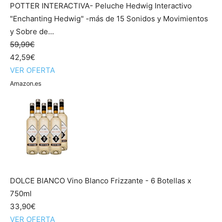
POTTER INTERACTIVA- Peluche Hedwig Interactivo
"Enchanting Hedwig" -más de 15 Sonidos y Movimientos
y Sobre de...
59,99€
42,59€
VER OFERTA
Amazon.es
DOLCE BIANCO Vino Blanco Frizzante - 6 Botellas x
750ml
33,90€
VER OFERTA