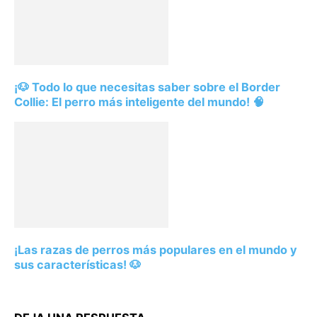
¡🐶 Todo lo que necesitas saber sobre el Border
Collie: El perro más inteligente del mundo! 🧠
¡Las razas de perros más populares en el mundo y
sus características! 🐶