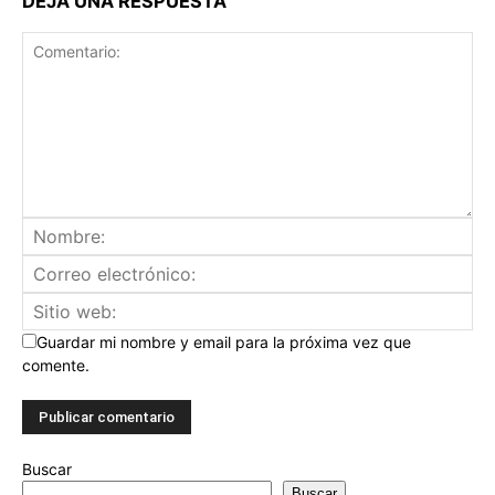
DEJA UNA RESPUESTA
Guardar mi nombre y email para la próxima vez que
comente.
Buscar
Buscar