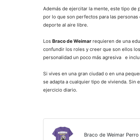
Además de ejercitar la mente, este tipo de 
por lo que son perfectos para las personas
deporte al aire libre.
Los
Braco de Weimar
requieren de una educ
confundir los roles y creer que son ellos lo
personalidad un poco más agresiva e inclus
Si vives en una gran ciudad o en una peque
se adapta a cualquier tipo de vivienda. Si
ejercicio diario.
Braco de Weimar Perro