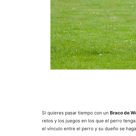
Si quieres pasar tiempo con un
Braco de W
retos y los juegos en los que el perro tenga
el vínculo entre el perro y su dueño se ha