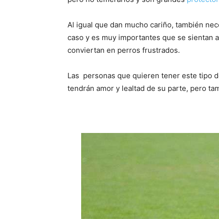
Al igual que dan mucho cariño, también ne
caso y es muy importantes que se sientan a
conviertan en perros frustrados.
Las personas que quieren tener este tipo d
tendrán amor y lealtad de su parte, pero ta