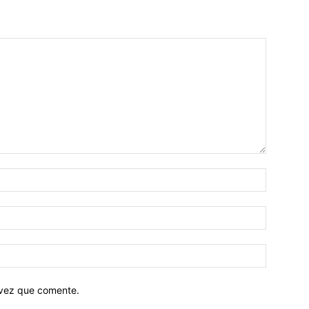
 vez que comente.