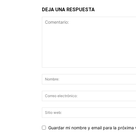
DEJA UNA RESPUESTA
Guardar mi nombre y email para la próxima