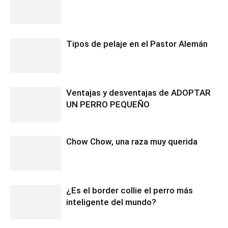
Tipos de pelaje en el Pastor Alemán
Ventajas y desventajas de ADOPTAR
UN PERRO PEQUEÑO
Chow Chow, una raza muy querida
¿Es el border collie el perro más
inteligente del mundo?