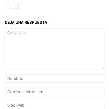
DEJA UNA RESPUESTA