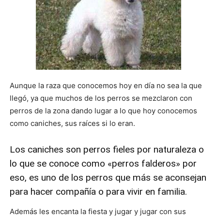
de
Perros
Aunque la raza que conocemos hoy en día no sea la que
llegó, ya que muchos de los perros se mezclaron con
perros de la zona dando lugar a lo que hoy conocemos
–
como caniches, sus raíces si lo eran.
Los caniches son perros fieles por naturaleza o
Fotos
lo que se conoce como «perros falderos» por
eso, es uno de los perros que más se aconsejan
para hacer compañía o para vivir en familia.
de
Además les encanta la fiesta y jugar y jugar con sus