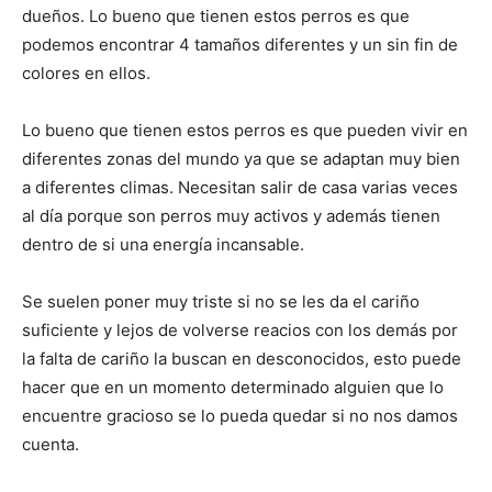
dueños. Lo bueno que tienen estos perros es que
podemos encontrar 4 tamaños diferentes y un sin fin de
Cachorros
colores en ellos.
Lo bueno que tienen estos perros es que pueden vivir en
diferentes zonas del mundo ya que se adaptan muy bien
a diferentes climas. Necesitan salir de casa varias veces
al día porque son perros muy activos y además tienen
dentro de si una energía incansable.
Se suelen poner muy triste si no se les da el cariño
suficiente y lejos de volverse reacios con los demás por
la falta de cariño la buscan en desconocidos, esto puede
hacer que en un momento determinado alguien que lo
encuentre gracioso se lo pueda quedar si no nos damos
cuenta.