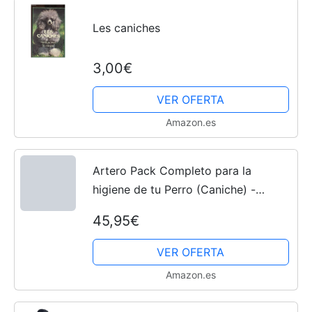
Les caniches
3,00€
VER OFERTA
Amazon.es
Artero Pack Completo para la
higiene de tu Perro (Caniche) -
Pulverizador
45,95€
VER OFERTA
Amazon.es