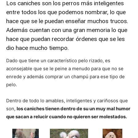
Los caniches son los perros más inteligentes
entre todos los que podemos nombrar, lo que
hace que se le puedan enseñar muchos trucos.
Además cuentan con una gran memoria lo que
hace que puedan recordar órdenes que se les
dio hace mucho tiempo.
Dado que tiene un característico pelo rizado, es
aconsejable que se le peine a menudo para que no se
enrede y además comprar un champú para ese tipo de
pelo.
Dentro de todo lo amables, inteligentes y cariñosos que
son,
los caniches tienen dentro de su un muy mal humor
que sacan a relucir cuando no quieren ser molestados.