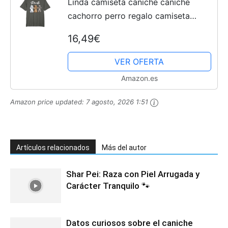
Linda camiseta caniche caniche
cachorro perro regalo camiseta
mujer niña Camiseta
16,49€
VER OFERTA
Amazon.es
Amazon price updated:
7 agosto, 2026 1:51
Artículos relacionados
Más del autor
Shar Pei: Raza con Piel Arrugada y
Carácter Tranquilo 🐾
Datos curiosos sobre el caniche