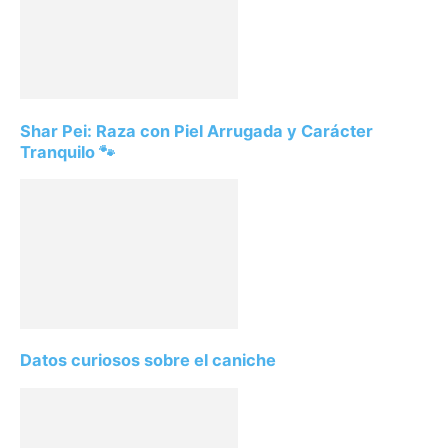
Shar Pei: Raza con Piel Arrugada y Carácter
Tranquilo 🐾
Datos curiosos sobre el caniche