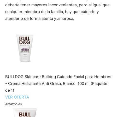
debería tener mayores inconvenientes, pero al igual que
cualquier miembro de la familia, hay que cuidarlo y
atenderlo de forma atenta y amorosa.
BULLDOG Skincare Bulldog Cuidado Facial para Hombres
- Crema Hidratante Anti Grasa, Blanco, 100 ml (Paquete
de 1)
VER OFERTA
Amazon.es