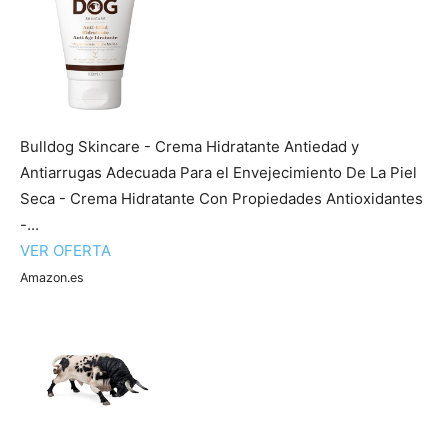
Bulldog Skincare - Crema Hidratante Antiedad y
Antiarrugas Adecuada Para el Envejecimiento De La Piel
Seca - Crema Hidratante Con Propiedades Antioxidantes
-...
VER OFERTA
Amazon.es