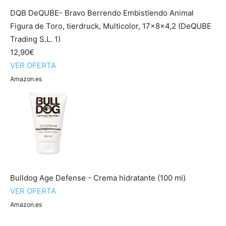
DQB DeQUBE- Bravo Berrendo Embistiendo Animal
Figura de Toro, tierdruck, Multicolor, 17x8x4,2 (DeQUBE
Trading S.L. 1)
12,90€
VER OFERTA
Amazon.es
Bulldog Age Defense - Crema hidratante (100 ml)
VER OFERTA
Amazon.es