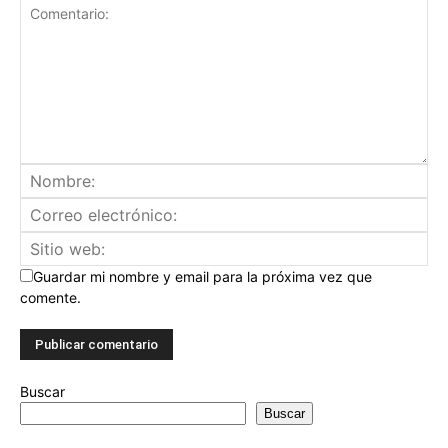
Guardar mi nombre y email para la próxima vez que
comente.
Buscar
Buscar