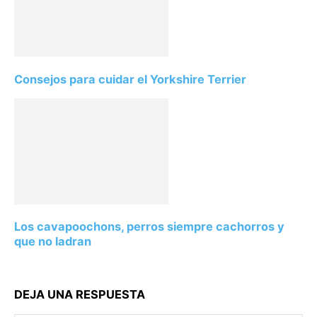
Consejos para cuidar el Yorkshire Terrier
Los cavapoochons, perros siempre cachorros y
que no ladran
DEJA UNA RESPUESTA