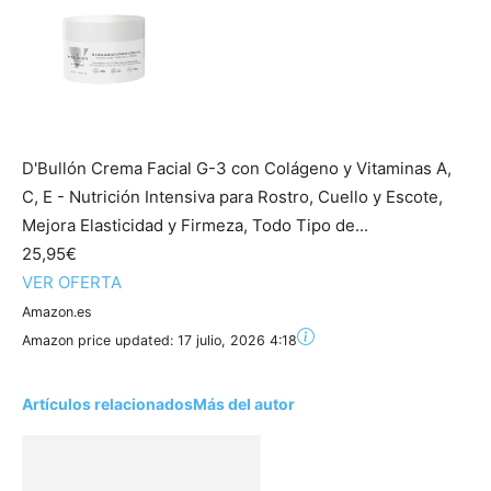
D'Bullón Crema Facial G-3 con Colágeno y Vitaminas A,
C, E - Nutrición Intensiva para Rostro, Cuello y Escote,
Mejora Elasticidad y Firmeza, Todo Tipo de...
25,95€
VER OFERTA
Amazon.es
Amazon price updated:
17 julio, 2026 4:18
Artículos relacionados
Más del autor