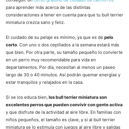
Cachorros
para aprender más acerca de las distintas
consideraciones a tener en cuenta para que tu bull terrier
miniatura crezca sano y feliz.
El cuidado de su pelaje es mínimo, ya que es de
pelo
corto
. Con uno o dos cepillados a la semana estará más
que bien. Por otra parte, su tamaño pequeño lo convierte
en un perro muy recomendable para vida en
departamentos. Por día, necesitan al menos un paseo
largo de 30 o 40 minutos. Así podrán quemar energías y
estar tranquilos y relajados en la casa.
Si se los educa bien,
los bull terrier miniatura son
excelentes perros que pueden convivir con gente activa
y que disfrute de la actividad al aire libre. En familias con
niños pequeños, el tamaño es clave, y si al bull terrier
miniatura se lo estimula con juegos al aire libre y salidas