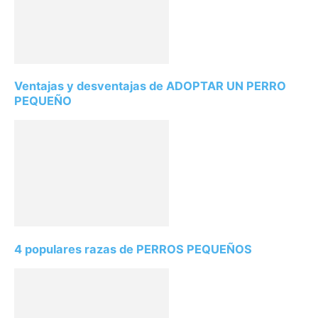
Ventajas y desventajas de ADOPTAR UN PERRO
PEQUEÑO
4 populares razas de PERROS PEQUEÑOS