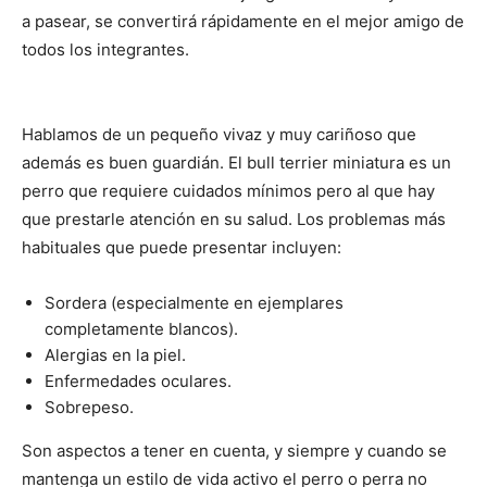
a pasear, se convertirá rápidamente en el mejor amigo de
todos los integrantes.
Hablamos de un pequeño vivaz y muy cariñoso que
además es buen guardián. El bull terrier miniatura es un
perro que requiere cuidados mínimos pero al que hay
que prestarle atención en su salud. Los problemas más
habituales que puede presentar incluyen:
Sordera (especialmente en ejemplares
completamente blancos).
Alergias en la piel.
Enfermedades oculares.
Sobrepeso.
Son aspectos a tener en cuenta, y siempre y cuando se
mantenga un estilo de vida activo el perro o perra no