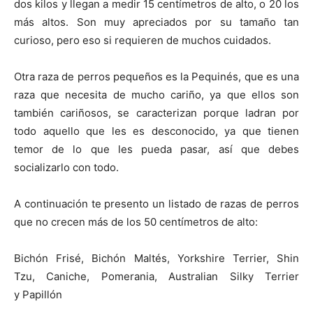
dos kilos y llegan a medir 15 centímetros de alto, o 20 los
más altos. Son muy apreciados por su tamaño tan
Cachorros
curioso, pero eso si requieren de muchos cuidados.
Otra raza de perros pequeños es la Pequinés, que es una
raza que necesita de mucho cariño, ya que ellos son
también cariñosos, se caracterizan porque ladran por
todo aquello que les es desconocido, ya que tienen
temor de lo que les pueda pasar, así que debes
socializarlo con todo.
A continuación te presento un listado de razas de perros
que no crecen más de los 50 centímetros de alto:
Bichón Frisé, Bichón Maltés, Yorkshire Terrier, Shin
Tzu, Caniche, Pomerania, Australian Silky Terrier
y Papillón