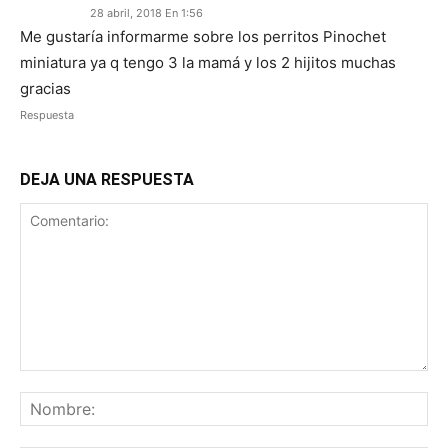
28 abril, 2018 En 1:56
Me gustaría informarme sobre los perritos Pinochet
miniatura ya q tengo 3 la mamá y los 2 hijitos muchas
gracias
Respuesta
DEJA UNA RESPUESTA