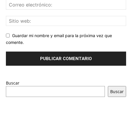
Guardar mi nombre y email para la próxima vez que
comente.
Buscar
Buscar