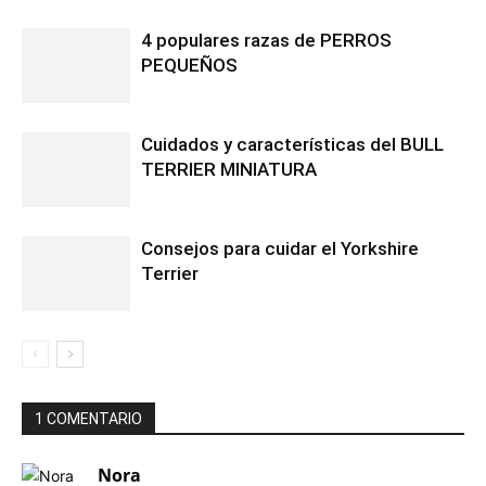
4 populares razas de PERROS
PEQUEÑOS
Cuidados y características del BULL
TERRIER MINIATURA
Consejos para cuidar el Yorkshire
Terrier
1 COMENTARIO
Nora