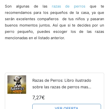
Son algunas de las
razas de perros
que te
recomendamos para los pequeños de la casa, ya que
serán excelentes compañeros de tus niños y pasaran
buenos momentos juntos. Así que si te decides por un
perro pequeño, puedes escoger los de las razas
mencionadas en el listado anterior.
Razas de Perros: Libro ilustrado
sobre las razas de perros mas
comunes y sus características
7,27€
básicas
VER OFERTA