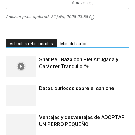
Amazon.es
Amazon price updated:
27 julio, 2026 23:56
Artículos relacionados
Más del autor
Shar Pei: Raza con Piel Arrugada y
Carácter Tranquilo 🐾
Datos curiosos sobre el caniche
Ventajas y desventajas de ADOPTAR
UN PERRO PEQUEÑO