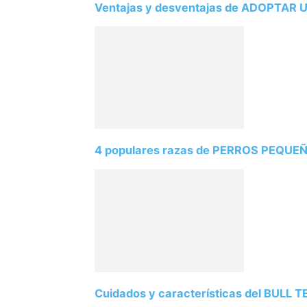
Ventajas y desventajas de ADOPTAR
4 populares razas de PERROS PEQUE
Cuidados y características del BULL