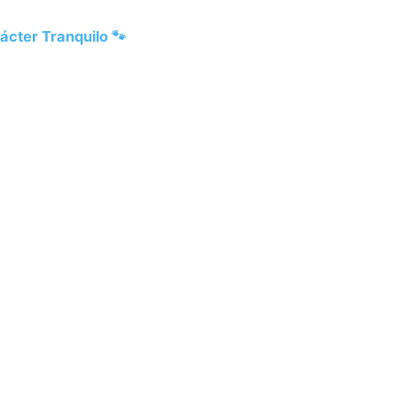
ácter Tranquilo 🐾