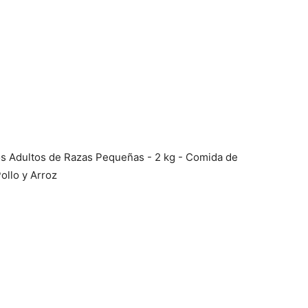
os Adultos de Razas Pequeñas - 2 kg - Comida de
ollo y Arroz