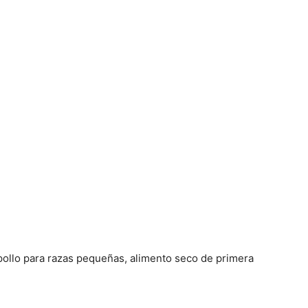
ollo para razas pequeñas, alimento seco de primera