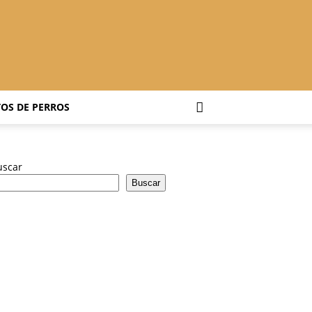
OS DE PERROS
uscar
Buscar