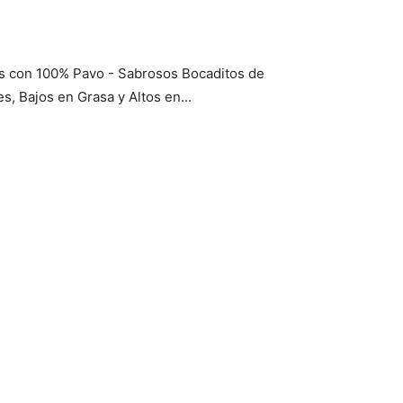
os con 100% Pavo - Sabrosos Bocaditos de
, Bajos en Grasa y Altos en...