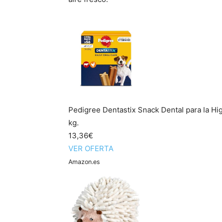
Pedigree Dentastix Snack Dental para la Hi
kg.
13,36€
VER OFERTA
Amazon.es