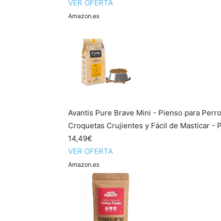
VER OFERTA
Amazon.es
Avantis Pure Brave Mini - Pienso para Perr
Croquetas Crujientes y Fácil de Masticar - P
14,49€
VER OFERTA
Amazon.es