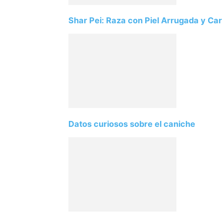
Shar Pei: Raza con Piel Arrugada y Car
Datos curiosos sobre el caniche