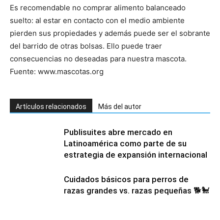
Es recomendable no comprar alimento balanceado
suelto: al estar en contacto con el medio ambiente
pierden sus propiedades y además puede ser el sobrante
del barrido de otras bolsas. Ello puede traer
consecuencias no deseadas para nuestra mascota.
Fuente: www.mascotas.org
Artículos relacionados
Más del autor
Publisuites abre mercado en
Latinoamérica como parte de su
estrategia de expansión internacional
Cuidados básicos para perros de
razas grandes vs. razas pequeñas 🐕🐩