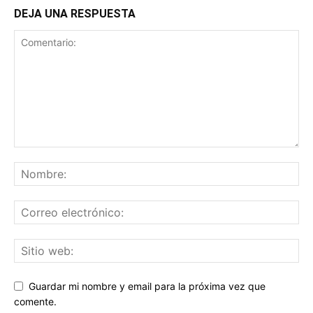
DEJA UNA RESPUESTA
Guardar mi nombre y email para la próxima vez que
comente.