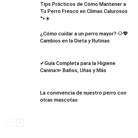
Tips Prácticos de Cómo Mantener a
Tu Perro Fresco en Climas Calurosos
🐾☀️
¿Cómo cuidar a un perro mayor? 🐶💖
Cambios en la Dieta y Rutinas
✔Guía Completa para la Higiene
Canina≫ Baños, Uñas y Más
La convivencia de nuestro perro con
otras mascotas