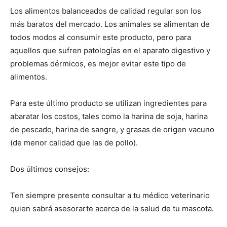
Los alimentos balanceados de calidad regular son los
más baratos del mercado. Los animales se alimentan de
Cachorros
todos modos al consumir este producto, pero para
aquellos que sufren patologías en el aparato digestivo y
problemas dérmicos, es mejor evitar este tipo de
alimentos.
Para este último producto se utilizan ingredientes para
abaratar los costos, tales como la harina de soja, harina
de pescado, harina de sangre, y grasas de origen vacuno
(de menor calidad que las de pollo).
Dos últimos consejos:
Ten siempre presente consultar a tu médico veterinario
quien sabrá asesorarte acerca de la salud de tu mascota.