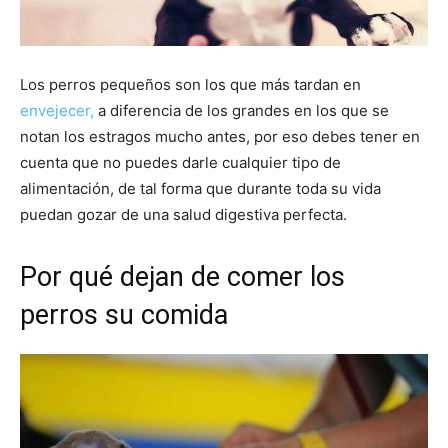
Cachorros
Los perros pequeños son los que más tardan en
envejecer,
a diferencia de los grandes en los que se
notan los estragos mucho antes, por eso debes tener en
cuenta que no puedes darle cualquier tipo de
alimentación, de tal forma que durante toda su vida
puedan gozar de una salud digestiva perfecta.
Por qué dejan de comer los
perros su comida