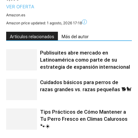
VER OFERTA
Amazon.es
Amazon price updated:
1 agosto, 2026 17:18
Artículos relacionados
Más del autor
Publisuites abre mercado en
Latinoamérica como parte de su
estrategia de expansión internacional
Cuidados básicos para perros de
razas grandes vs. razas pequeñas 🐕🐩
Tips Prácticos de Cómo Mantener a
Tu Perro Fresco en Climas Calurosos
🐾☀️