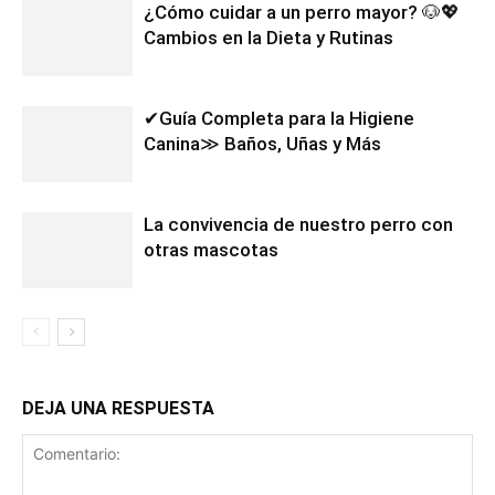
¿Cómo cuidar a un perro mayor? 🐶💖
Cambios en la Dieta y Rutinas
✔Guía Completa para la Higiene
Canina≫ Baños, Uñas y Más
La convivencia de nuestro perro con
otras mascotas
DEJA UNA RESPUESTA