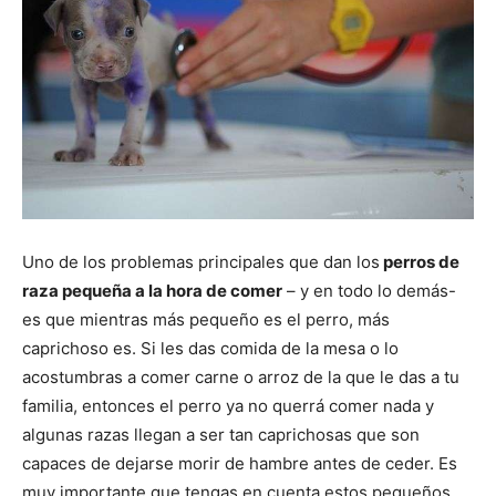
Uno de los problemas principales que dan los
perros de
raza pequeña a la hora de comer
– y en todo lo demás-
es que mientras más pequeño es el perro, más
caprichoso es. Si les das comida de la mesa o lo
acostumbras a comer carne o arroz de la que le das a tu
familia, entonces el perro ya no querrá comer nada y
algunas razas llegan a ser tan caprichosas que son
capaces de dejarse morir de hambre antes de ceder. Es
muy importante que tengas en cuenta estos pequeños