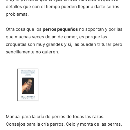
detalles que con el tiempo pueden llegar a darte serios
problemas.
Otra cosa que los
perros pequeños
no soportan y por las
que muchas veces dejan de comer, es porque las
croquetas son muy grandes y si, las pueden triturar pero
sencillamente no quieren.
Manual para la cría de perros de todas las razas.:
Consejos para la cría perros. Celo y monta de las perras,