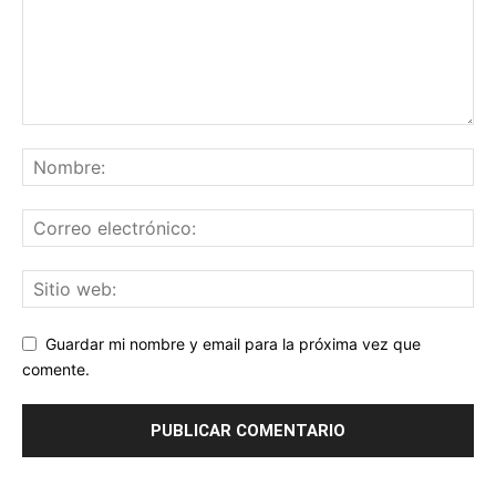
Guardar mi nombre y email para la próxima vez que
comente.