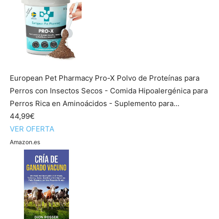
European Pet Pharmacy Pro-X Polvo de Proteínas para
Perros con Insectos Secos - Comida Hipoalergénica para
Perros Rica en Aminoácidos - Suplemento para...
44,99€
VER OFERTA
Amazon.es