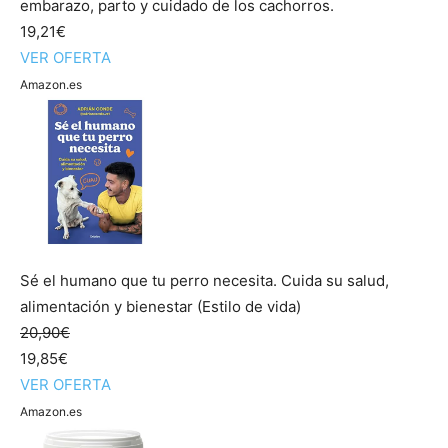
embarazo, parto y cuidado de los cachorros.
19,21€
VER OFERTA
Amazon.es
Sé el humano que tu perro necesita. Cuida su salud,
alimentación y bienestar (Estilo de vida)
20,90€
19,85€
VER OFERTA
Amazon.es