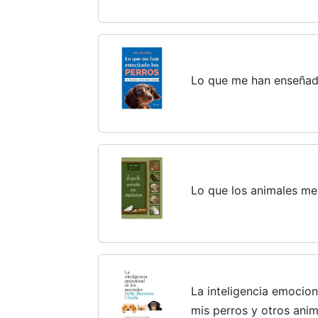
Lo que me han enseñad
Lo que los animales m
La inteligencia emocion
mis perros y otros ani