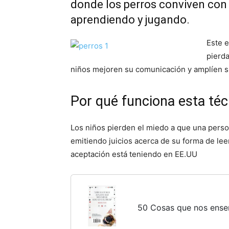
donde los perros conviven con 
aprendiendo y jugando.
Este 
pierda
niños mejoren su comunicación y amplíen s
Por qué funciona esta téc
Los niños pierden el miedo a que una perso
emitiendo juicios acerca de su forma de leer
aceptación está teniendo en EE.UU
50 Cosas que nos ense