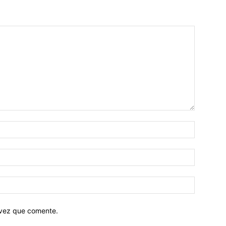
 vez que comente.