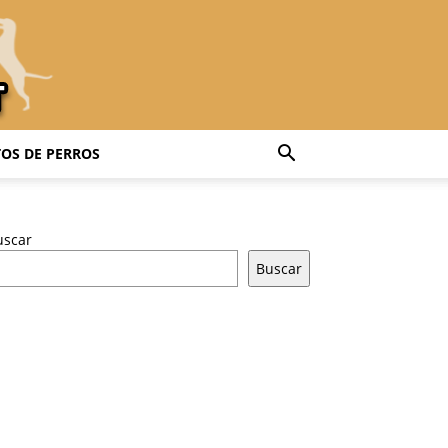
OS DE PERROS
uscar
Buscar