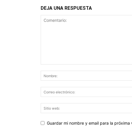
DEJA UNA RESPUESTA
Guardar mi nombre y email para la próxima