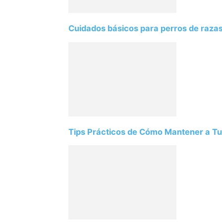
Cuidados básicos para perros de razas
Tips Prácticos de Cómo Mantener a Tu