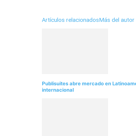
Artículos relacionados
Más del autor
Publisuites abre mercado en Latinoamé
internacional