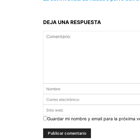
DEJA UNA RESPUESTA
Guardar mi nombre y email para la próxima 