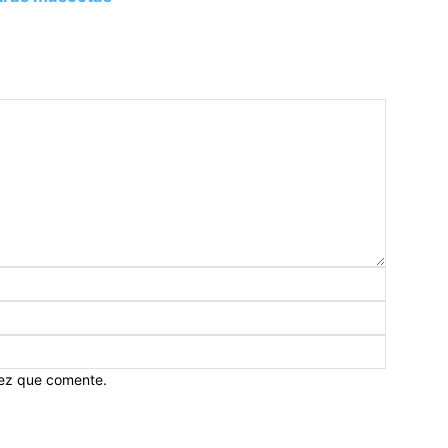
vez que comente.