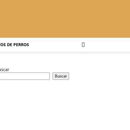
OS DE PERROS
uscar
Buscar