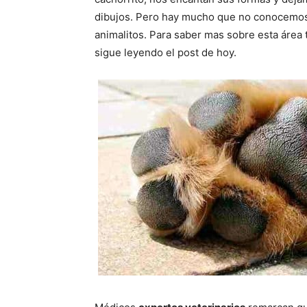
dibujos. Pero hay mucho que no conocemos 
animalitos. Para saber mas sobre esta área 
sigue leyendo el post de hoy.