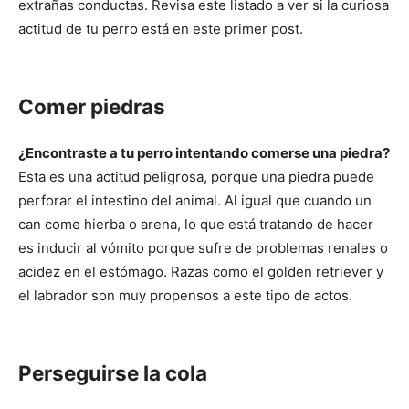
de
extrañas conductas. Revisa este listado a ver si la curiosa
actitud de tu perro está en este primer post.
Perros
Comer piedras
¿Encontraste a tu perro intentando comerse una piedra?
–
Esta es una actitud peligrosa, porque una piedra puede
perforar el intestino del animal. Al igual que cuando un
can come hierba o arena, lo que está tratando de hacer
es inducir al vómito porque sufre de problemas renales o
Fotos
acidez en el estómago. Razas como el golden retriever y
el labrador son muy propensos a este tipo de actos.
de
Perseguirse la cola