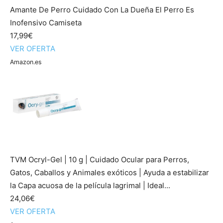
Amante De Perro Cuidado Con La Dueña El Perro Es
Inofensivo Camiseta
17,99€
VER OFERTA
Amazon.es
TVM Ocryl-Gel | 10 g | Cuidado Ocular para Perros,
Gatos, Caballos y Animales exóticos | Ayuda a estabilizar
la Capa acuosa de la película lagrimal | Ideal...
24,06€
VER OFERTA