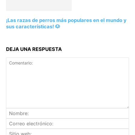
¡Las razas de perros más populares en el mundo y
sus características! 🐶
DEJA UNA RESPUESTA