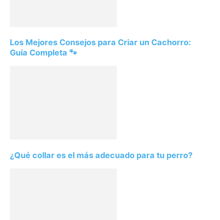
Los Mejores Consejos para Criar un Cachorro:
Guía Completa 🐾
¿Qué collar es el más adecuado para tu perro?