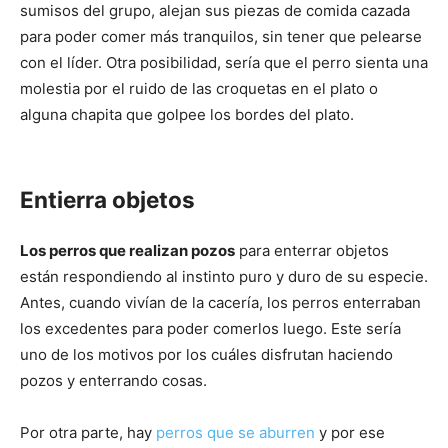
sumisos del grupo, alejan sus piezas de comida cazada
para poder comer más tranquilos, sin tener que pelearse
con el líder. Otra posibilidad, sería que el perro sienta una
molestia por el ruido de las croquetas en el plato o
alguna chapita que golpee los bordes del plato.
Entierra objetos
Los perros que realizan pozos
para enterrar objetos
están respondiendo al instinto puro y duro de su especie.
Antes, cuando vivían de la cacería, los perros enterraban
los excedentes para poder comerlos luego. Este sería
uno de los motivos por los cuáles disfrutan haciendo
pozos y enterrando cosas.
Por otra parte, hay
perros que se aburren
y por ese