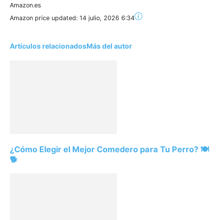
Amazon.es
Amazon price updated:
14 julio, 2026 6:34
Artículos relacionados
Más del autor
¿Cómo Elegir el Mejor Comedero para Tu Perro? 🍽️
🐕