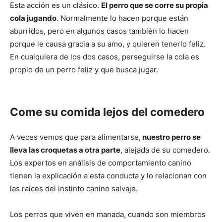
Cachorros
Esta acción es un clásico.
El perro que se corre su propia
cola jugando
. Normalmente lo hacen porque están
aburridos, pero en algunos casos también lo hacen
porque le causa gracia a su amo, y quieren tenerlo feliz.
En cualquiera de los dos casos, perseguirse la cola es
propio de un perro feliz y que busca jugar.
Come su comida lejos del comedero
A veces vemos que para alimentarse,
nuestro perro se
lleva las croquetas a otra parte
, alejada de su comedero.
Los expertos en análisis de comportamiento canino
tienen la explicación a esta conducta y lo relacionan con
las raíces del instinto canino salvaje.
Los perros que viven en manada, cuando son miembros