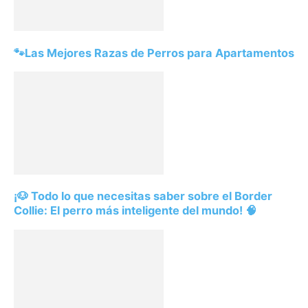
🐾Las Mejores Razas de Perros para Apartamentos
¡🐶 Todo lo que necesitas saber sobre el Border
Collie: El perro más inteligente del mundo! 🧠