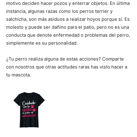
motivo deciden hacer pozos y enterrar objetos. En última
instancia, algunas razas como los perros terrier y
salchicha, son más asiduos a realizar hoyos porque sí. Es
molesto y puede ser dañino para el patio, pero no es una
conducta que denote enfermedad o problemas del perro,
simplemente es su personalidad.
¿Tu perro realiza alguna de estas acciones? Comparte
con nosotros que otras actitudes raras has visto hacer a
tu mascota.