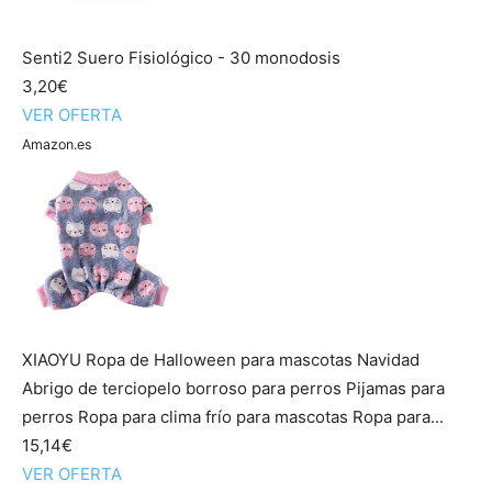
Senti2 Suero Fisiológico - 30 monodosis
3,20€
VER OFERTA
Amazon.es
XIAOYU Ropa de Halloween para mascotas Navidad
Abrigo de terciopelo borroso para perros Pijamas para
perros Ropa para clima frío para mascotas Ropa para...
15,14€
VER OFERTA