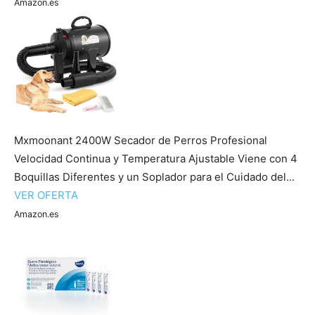
Amazon.es
Mxmoonant 2400W Secador de Perros Profesional
Velocidad Continua y Temperatura Ajustable Viene con 4
Boquillas Diferentes y un Soplador para el Cuidado del...
VER OFERTA
Amazon.es