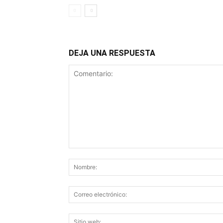
DEJA UNA RESPUESTA