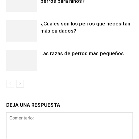
perros para niños?
¿Cuáles son los perros que necesitan
más cuidados?
Las razas de perros más pequeños
DEJA UNA RESPUESTA