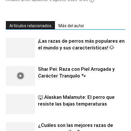
Artículos relacionados
Más del autor
¡Las razas de perros más populares en
el mundo y sus características! 🐶
Shar Pei: Raza con Piel Arrugada y
Carácter Tranquilo 🐾
🐺 Alaskan Malamute: El perro que
resiste las bajas temperaturas
¿Cuáles son las mejores razas de