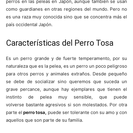
perros en las peleas en Japón, aunque también se usan
como guardianes en otras regiones del mundo. Pero no
Cachorros
es una raza muy conocida sino que se concentra más el
país occidental Japón.
Características del Perro Tosa
Es un perro grande y de fuerte temperamento, por su
naturaleza que es la pelea, es un perro un poco peligroso
para otros perros y animales extraños. Desde pequeño
se debe de socializar sino queremos que suceda un
grave percance, aunque hay ejemplares que tienen el
instinto de pelea muy sensible, que puede
volverse bastante agresivos si son molestados. Por otra
parte el
perro tosa,
puede ser tolerante con su amo y con
aquellos que son parte de su familia.