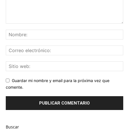
Guardar mi nombre y email para la próxima vez que
comente.
Buscar