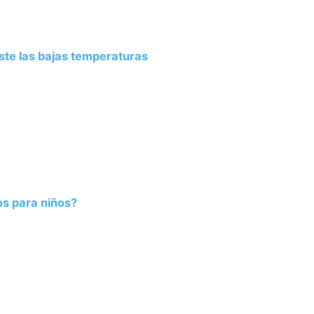
ste las bajas temperaturas
os para niños?