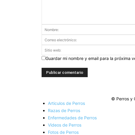
Guardar mi nombre y email para la próxima 
© Perros y 
Articulos de Perros
Razas de Perros
Enfermedades de Perros
Videos de Perros
Fotos de Perros