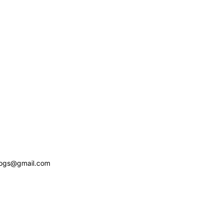
logs@gmail.com