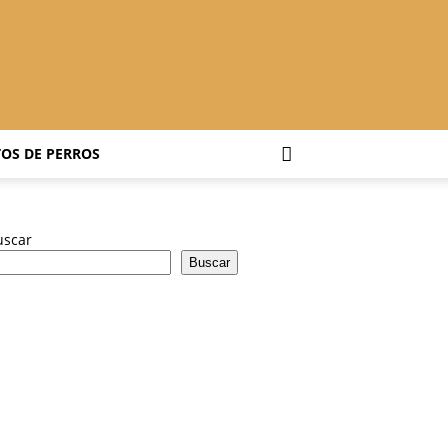
OS DE PERROS
uscar
Buscar