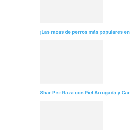
¡Las razas de perros más populares en 
Shar Pei: Raza con Piel Arrugada y Car