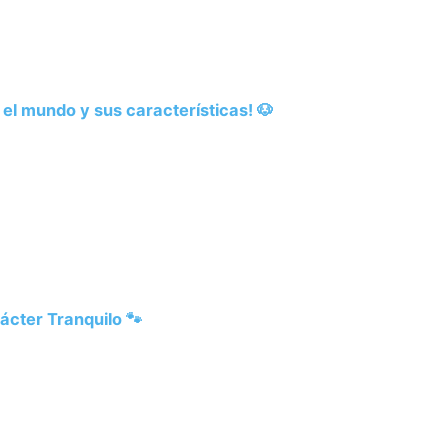
el mundo y sus características! 🐶
ácter Tranquilo 🐾