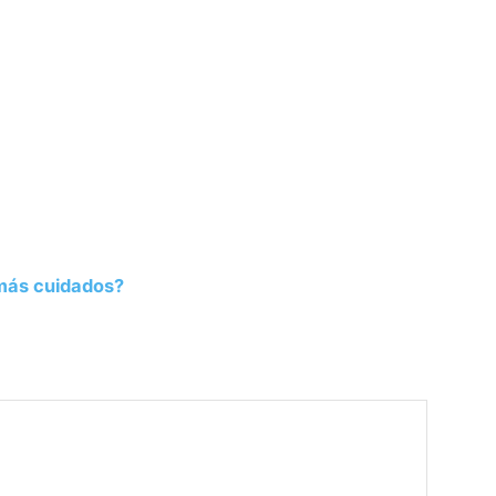
 más cuidados?