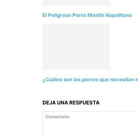
El Peligroso Perro Mastín Napolitano
¿Cuáles son los perros que necesitan
DEJA UNA RESPUESTA