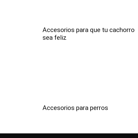
Accesorios para que tu cachorro
sea feliz
Accesorios para perros