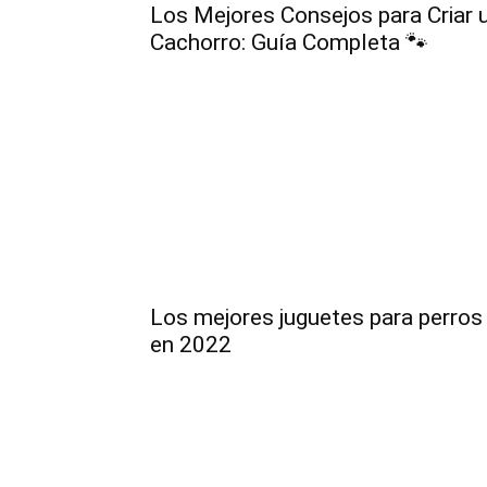
Los Mejores Consejos para Criar 
Cachorro: Guía Completa 🐾
Los mejores juguetes para perros
en 2022