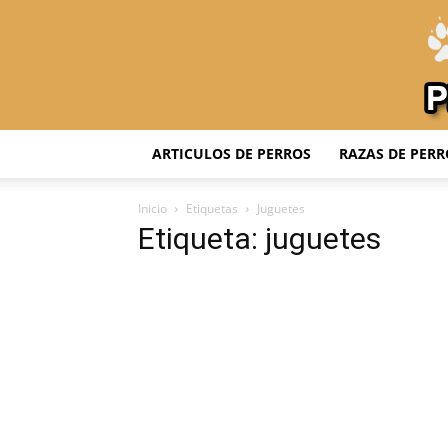
ARTICULOS DE PERROS
RAZAS DE PERR
Inicio
Etiquetas
Juguetes
Etiqueta: juguetes