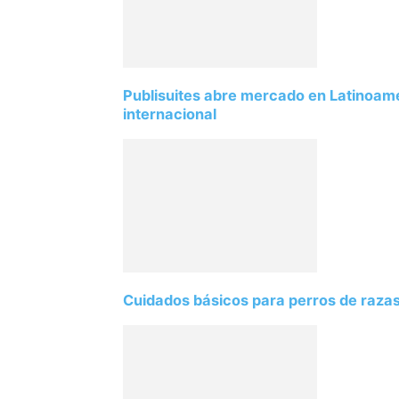
Publisuites abre mercado en Latinoamé
internacional
Cuidados básicos para perros de razas