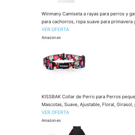
Winmany Camiseta a rayas para perros y ga
para cachorros, ropa suave para primavera y
VER OFERTA
Amazon.es
KISSBAK Collar de Perro para Perros peque
Mascotas, Suave, Ajustable, Floral, Girasol, 
VER OFERTA
Amazon.es