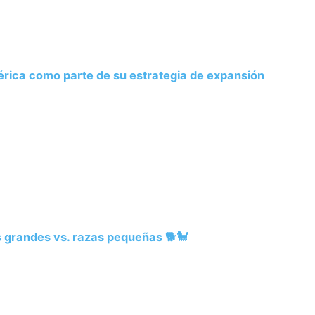
rica como parte de su estrategia de expansión
 grandes vs. razas pequeñas 🐕🐩