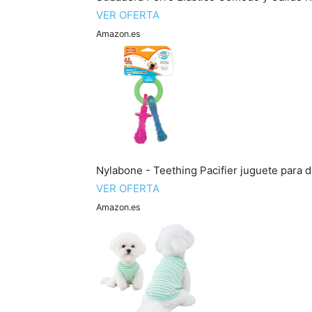
VER OFERTA
Amazon.es
Nylabone - Teething Pacifier juguete para 
VER OFERTA
Amazon.es