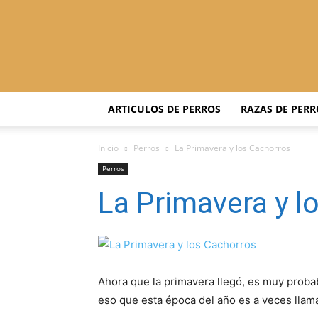
ARTICULOS DE PERROS
RAZAS DE PERR
Inicio
Perros
La Primavera y los Cachorros
Perros
La Primavera y l
Ahora que la primavera llegó, es muy proba
eso que esta época del año es a veces llam