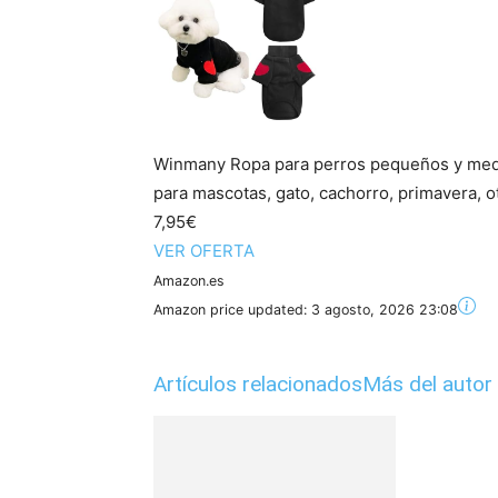
Winmany Ropa para perros pequeños y medi
para mascotas, gato, cachorro, primavera, ot
7,95€
VER OFERTA
Amazon.es
Amazon price updated:
3 agosto, 2026 23:08
Artículos relacionados
Más del autor