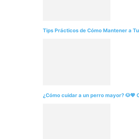
Tips Prácticos de Cómo Mantener a Tu
¿Cómo cuidar a un perro mayor? 🐶💖 C