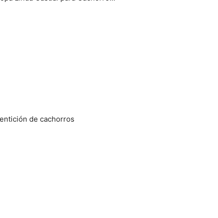
dentición de cachorros