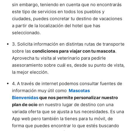
Cachorros
sin embargo, teniendo en cuenta que no encontrarás
este tipo de servicios en todos los pueblos y
ciudades, puedes concretar tu destino de vacaciones
a partir de la localización del hotel que has
seleccionado.
3. Solicita información en distintas rutas de transporte
sobre las
condiciones para viajar con tu mascota
.
Aprovecha tu visita al veterinario para pedirle
asesoramiento sobre cuál es, desde su punto de vista,
la mejor elección.
4. A través de internet podemos consultar fuentes de
información muy útil como
Mascotas
Bienvenidas
que nos permite personalizar nuestro
plan de ocio
en nuestro lugar de destino con una
variada oferta que se ajusta a tus necesidades. Es una
App web pero también la tienes para tu móvil, de
forma que puedes encontrar lo que estés buscando