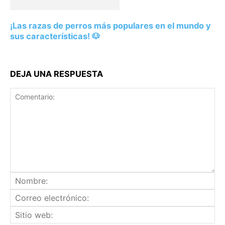
¡Las razas de perros más populares en el mundo y
sus características! 🐶
DEJA UNA RESPUESTA