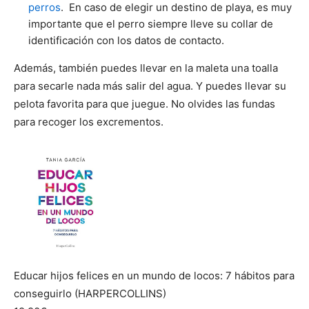
perros
. En caso de elegir un destino de playa, es muy
importante que el perro siempre lleve su collar de
identificación con los datos de contacto.
Además, también puedes llevar en la maleta una toalla
para secarle nada más salir del agua. Y puedes llevar su
pelota favorita para que juegue. No olvides las fundas
para recoger los excrementos.
Educar hijos felices en un mundo de locos: 7 hábitos para
conseguirlo (HARPERCOLLINS)