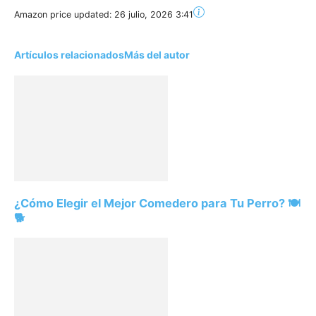
Amazon price updated:
26 julio, 2026 3:41
Artículos relacionados
Más del autor
¿Cómo Elegir el Mejor Comedero para Tu Perro? 🍽️
🐕