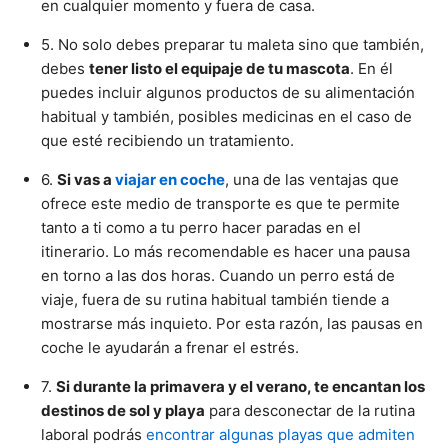
en cualquier momento y fuera de casa.
5. No solo debes preparar tu maleta sino que también,
debes
tener listo el equipaje de tu mascota
. En él
puedes incluir algunos productos de su alimentación
habitual y también, posibles medicinas en el caso de
que esté recibiendo un tratamiento.
6.
Si vas a
viajar en coche
, una de las ventajas que
ofrece este medio de transporte es que te permite
tanto a ti como a tu perro hacer paradas en el
itinerario. Lo más recomendable es hacer una pausa
en torno a las dos horas. Cuando un perro está de
viaje, fuera de su rutina habitual también tiende a
mostrarse más inquieto. Por esta razón, las pausas en
coche le ayudarán a frenar el estrés.
7.
Si durante la primavera y el verano, te encantan los
destinos de sol y playa
para desconectar de la rutina
laboral podrás
encontrar algunas playas que admiten