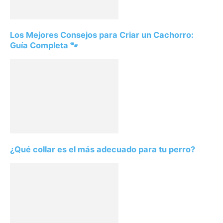
Los Mejores Consejos para Criar un Cachorro:
Guía Completa 🐾
¿Qué collar es el más adecuado para tu perro?