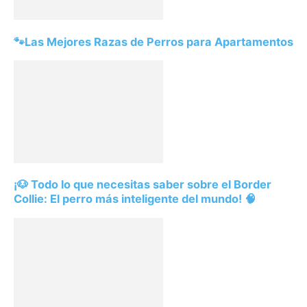
🐾Las Mejores Razas de Perros para Apartamentos
¡🐶 Todo lo que necesitas saber sobre el Border
Collie: El perro más inteligente del mundo! 🧠