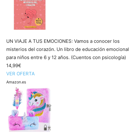
UN VIAJE A TUS EMOCIONES: Vamos a conocer los
misterios del corazón. Un libro de educación emocional
para niños entre 6 y 12 años. (Cuentos con psicología)
14,99€
VER OFERTA
Amazon.es