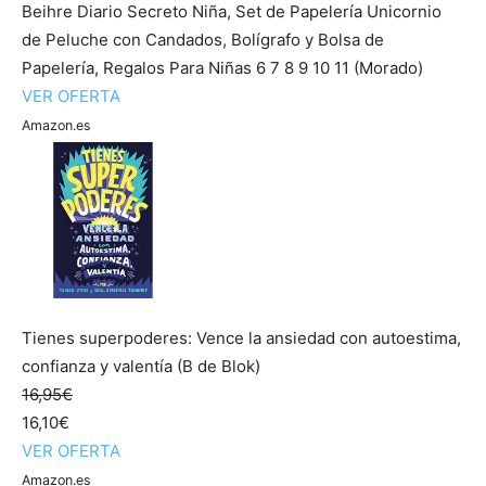
Beihre Diario Secreto Niña, Set de Papelería Unicornio
de Peluche con Candados, Bolígrafo y Bolsa de
Papelería, Regalos Para Niñas 6 7 8 9 10 11 (Morado)
VER OFERTA
Amazon.es
Tienes superpoderes: Vence la ansiedad con autoestima,
confianza y valentía (B de Blok)
16,95€
16,10€
VER OFERTA
Amazon.es