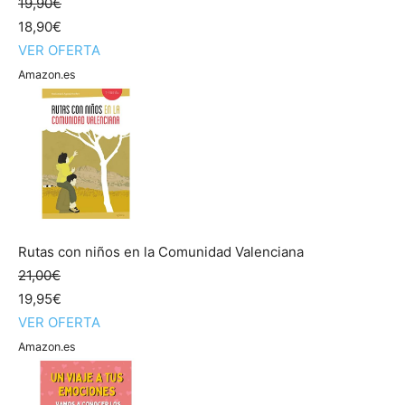
19,90€
18,90€
VER OFERTA
Amazon.es
Rutas con niños en la Comunidad Valenciana
21,00€
19,95€
VER OFERTA
Amazon.es