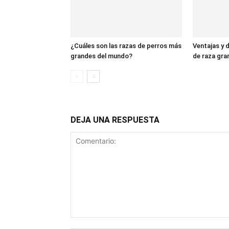
¿Cuáles son las razas de perros más
Ventajas y 
grandes del mundo?
de raza gra
DEJA UNA RESPUESTA