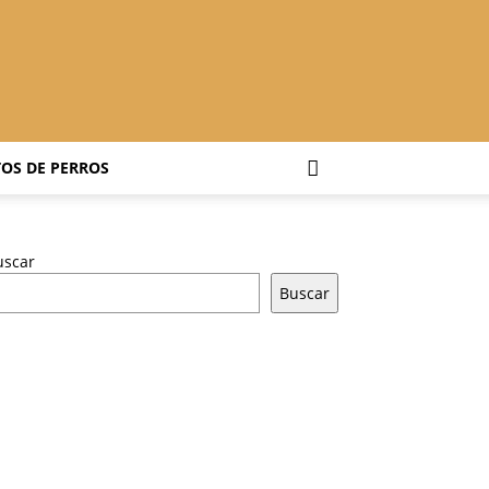
OS DE PERROS
uscar
Buscar