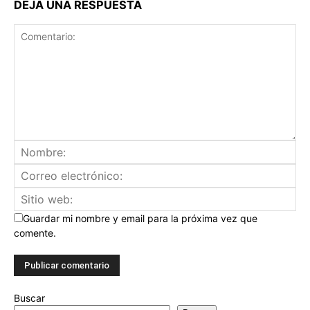
DEJA UNA RESPUESTA
Guardar mi nombre y email para la próxima vez que
comente.
Buscar