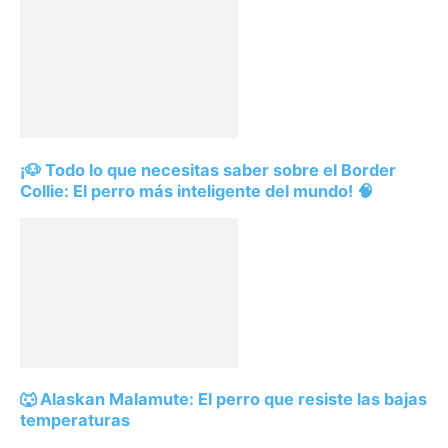
¡🐶 Todo lo que necesitas saber sobre el Border
Collie: El perro más inteligente del mundo! 🧠
🐺 Alaskan Malamute: El perro que resiste las bajas
temperaturas