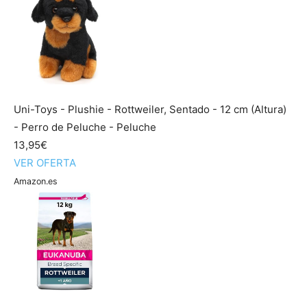
Uni-Toys - Plushie - Rottweiler, Sentado - 12 cm (Altura)
- Perro de Peluche - Peluche
13,95€
VER OFERTA
Amazon.es