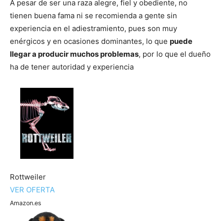
Cachorros
A pesar de ser una raza alegre, fiel y obediente, no
tienen buena fama ni se recomienda a gente sin
experiencia en el adiestramiento, pues son muy
enérgicos y en ocasiones dominantes, lo que
puede
llegar a producir muchos problemas
, por lo que el dueño
ha de tener autoridad y experiencia
Rottweiler
VER OFERTA
Amazon.es