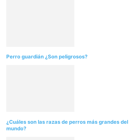
Perro guardián ¿Son peligrosos?
¿Cuáles son las razas de perros más grandes del
mundo?