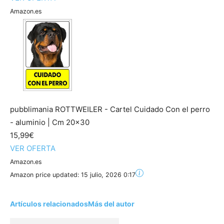
Amazon.es
pubblimania ROTTWEILER - Cartel Cuidado Con el perro
- aluminio | Cm 20x30
15,99€
VER OFERTA
Amazon.es
Amazon price updated:
15 julio, 2026 0:17
Artículos relacionados
Más del autor