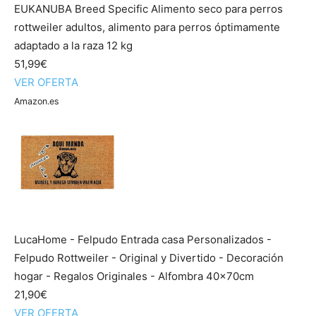
EUKANUBA Breed Specific Alimento seco para perros
rottweiler adultos, alimento para perros óptimamente
adaptado a la raza 12 kg
51,99€
VER OFERTA
Amazon.es
LucaHome - Felpudo Entrada casa Personalizados -
Felpudo Rottweiler - Original y Divertido - Decoración
hogar - Regalos Originales - Alfombra 40x70cm
21,90€
VER OFERTA