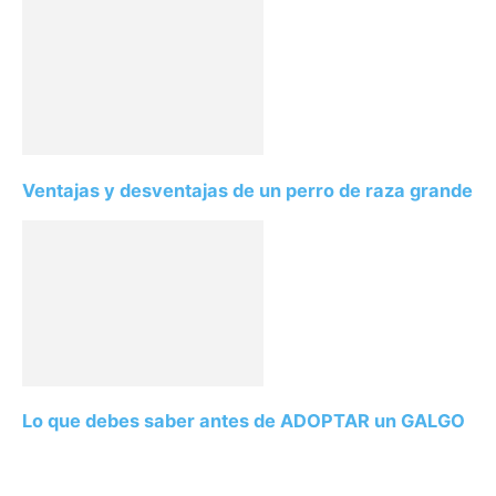
Ventajas y desventajas de un perro de raza grande
Lo que debes saber antes de ADOPTAR un GALGO