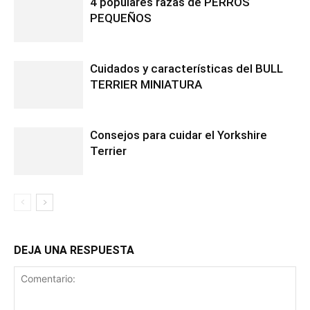
4 populares razas de PERROS
PEQUEÑOS
Cuidados y características del BULL
TERRIER MINIATURA
Consejos para cuidar el Yorkshire
Terrier
DEJA UNA RESPUESTA