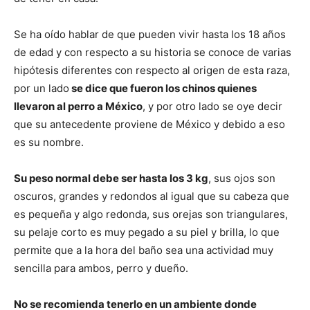
Se ha oído hablar de que pueden vivir hasta los 18 años
Cachorros
de edad y con respecto a su historia se conoce de varias
hipótesis diferentes con respecto al origen de esta raza,
por un lado
se dice que fueron los chinos quienes
llevaron al perro a México
, y por otro lado se oye decir
que su antecedente proviene de México y debido a eso
es su nombre.
Su peso normal debe ser hasta los 3 kg
, sus ojos son
oscuros, grandes y redondos al igual que su cabeza que
es pequeña y algo redonda, sus orejas son triangulares,
su pelaje corto es muy pegado a su piel y brilla, lo que
permite que a la hora del baño sea una actividad muy
sencilla para ambos, perro y dueño.
No se recomienda tenerlo en un ambiente donde