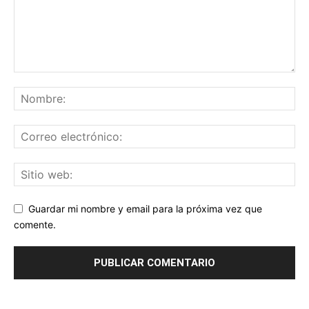
Guardar mi nombre y email para la próxima vez que
comente.