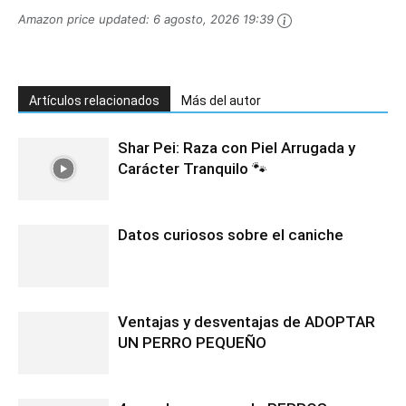
Amazon price updated:
6 agosto, 2026 19:39
Artículos relacionados
Más del autor
Shar Pei: Raza con Piel Arrugada y
Carácter Tranquilo 🐾
Datos curiosos sobre el caniche
Ventajas y desventajas de ADOPTAR
UN PERRO PEQUEÑO