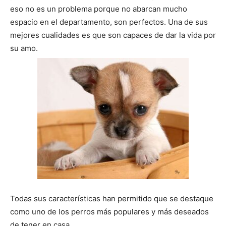
eso no es un problema porque no abarcan mucho
espacio en el departamento, son perfectos. Una de sus
de
mejores cualidades es que son capaces de dar la vida por
su amo.
Perros
–
Fotos
Todas sus características han permitido que se destaque
de
como uno de los perros más populares y más deseados
de tener en casa.