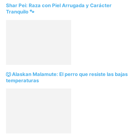
Shar Pei: Raza con Piel Arrugada y Carácter
Tranquilo 🐾
🐺 Alaskan Malamute: El perro que resiste las bajas
temperaturas