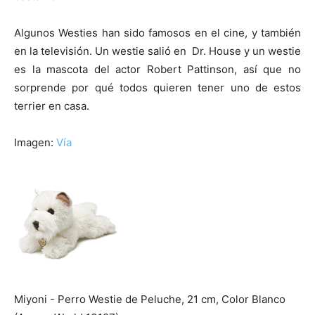
Algunos Westies han sido famosos en el cine, y también
en la televisión. Un westie salió en Dr. House y un westie
es la mascota del actor Robert Pattinson, así que no
sorprende por qué todos quieren tener uno de estos
terrier en casa.
Imagen:
Vía
Miyoni - Perro Westie de Peluche, 21 cm, Color Blanco