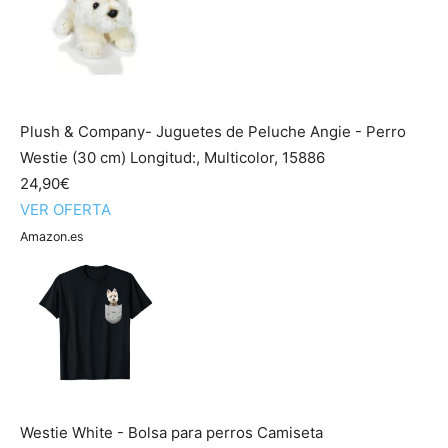
Plush & Company- Juguetes de Peluche Angie - Perro
Westie (30 cm) Longitud:, Multicolor, 15886
24,90€
VER OFERTA
Amazon.es
Westie White - Bolsa para perros Camiseta