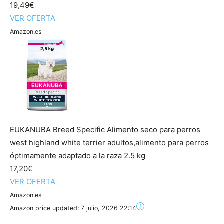
19,49€
VER OFERTA
Amazon.es
EUKANUBA Breed Specific Alimento seco para perros
west highland white terrier adultos,alimento para perros
óptimamente adaptado a la raza 2.5 kg
17,20€
VER OFERTA
Amazon.es
Amazon price updated:
7 julio, 2026 22:14