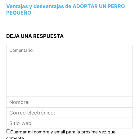
Ventajas y desventajas de ADOPTAR UN PERRO
PEQUEÑO
DEJA UNA RESPUESTA
Guardar mi nombre y email para la próxima vez que
comente.