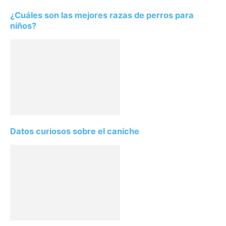
¿Cuáles son las mejores razas de perros para
niños?
Datos curiosos sobre el caniche