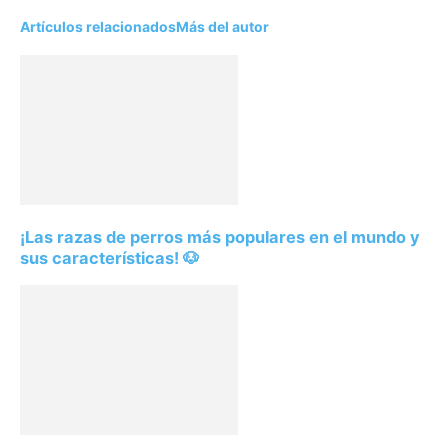
Artículos relacionados
Más del autor
¡Las razas de perros más populares en el mundo y
sus características! 🐶