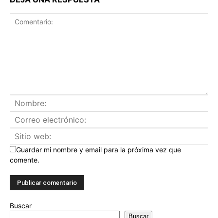
Guardar mi nombre y email para la próxima vez que
comente.
Buscar
Buscar