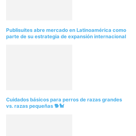
Publisuites abre mercado en Latinoamérica como
parte de su estrategia de expansión internacional
Cuidados básicos para perros de razas grandes
vs. razas pequeñas 🐕🐩