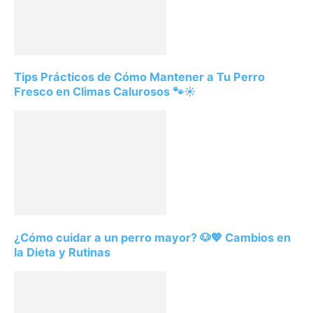
Tips Prácticos de Cómo Mantener a Tu Perro
Fresco en Climas Calurosos 🐾☀️
¿Cómo cuidar a un perro mayor? 🐶💖 Cambios en
la Dieta y Rutinas