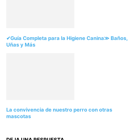
✔Guía Completa para la Higiene Canina≫ Baños,
Uñas y Más
La convivencia de nuestro perro con otras
mascotas
DEJA UNA RESPUESTA