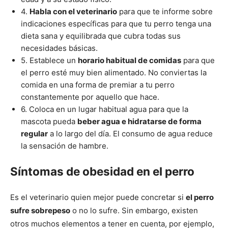
Cachorros
4.
Habla con el veterinario
para que te informe sobre
indicaciones específicas para que tu perro tenga una
dieta sana y equilibrada que cubra todas sus
necesidades básicas.
5. Establece un
horario habitual de comidas
para que
el perro esté muy bien alimentado. No conviertas la
comida en una forma de premiar a tu perro
constantemente por aquello que hace.
6. Coloca en un lugar habitual agua para que la
mascota pueda
beber agua e hidratarse de forma
regular
a lo largo del día. El consumo de agua reduce
la sensación de hambre.
Síntomas de obesidad en el perro
Es el veterinario quien mejor puede concretar si
el perro
sufre sobrepeso
o no lo sufre. Sin embargo, existen
otros muchos elementos a tener en cuenta, por ejemplo,