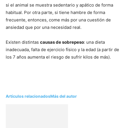
si el animal se muestra sedentario y apático de forma
habitual. Por otra parte, si tiene hambre de forma
frecuente, entonces, come más por una cuestión de
ansiedad que por una necesidad real.
Existen distintas
causas de sobrepeso
: una dieta
inadecuada, falta de ejercicio físico y la edad (a partir de
los 7 años aumenta el riesgo de sufrir kilos de más).
Artículos relacionados
Más del autor