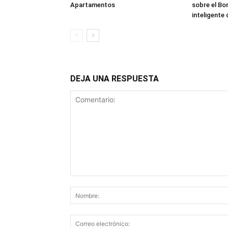
Apartamentos
sobre el Bor
inteligente
DEJA UNA RESPUESTA