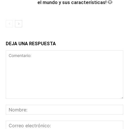
el mundo y sus características! 🐶
DEJA UNA RESPUESTA