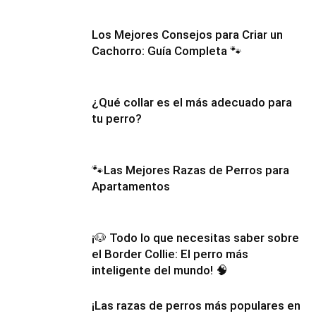
Los Mejores Consejos para Criar un
Cachorros
Cachorro: Guía Completa 🐾
¿Qué collar es el más adecuado para
tu perro?
🐾Las Mejores Razas de Perros para
Apartamentos
¡🐶 Todo lo que necesitas saber sobre
el Border Collie: El perro más
inteligente del mundo! 🧠
¡Las razas de perros más populares en