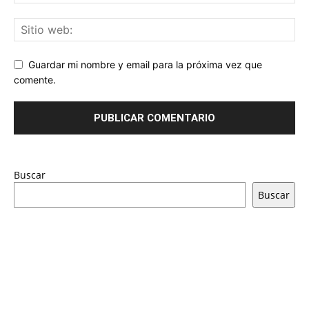
Guardar mi nombre y email para la próxima vez que
comente.
Buscar
Buscar