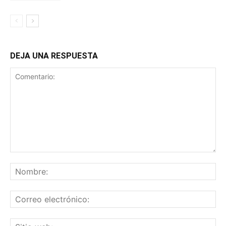
DEJA UNA RESPUESTA