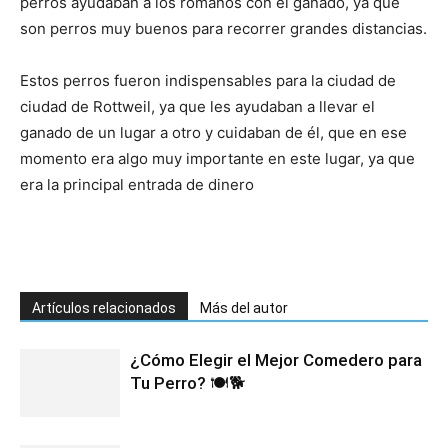
perros ayudaban a los romanos con el ganado, ya que
son perros muy buenos para recorrer grandes distancias.
Estos perros fueron indispensables para la ciudad de
ciudad de Rottweil, ya que les ayudaban a llevar el
ganado de un lugar a otro y cuidaban de él, que en ese
momento era algo muy importante en este lugar, ya que
era la principal entrada de dinero
Artículos relacionados
Más del autor
¿Cómo Elegir el Mejor Comedero para
Tu Perro? 🍽️🐕