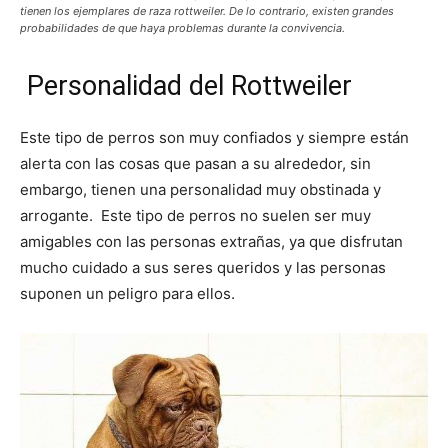
tienen los ejemplares de raza rottweiler. De lo contrario, existen grandes
probabilidades de que haya problemas durante la convivencia.
Personalidad del Rottweiler
Este tipo de perros son muy confiados y siempre están
alerta con las cosas que pasan a su alrededor, sin
embargo, tienen una personalidad muy obstinada y
arrogante. Este tipo de perros no suelen ser muy
amigables con las personas extrañas, ya que disfrutan
mucho cuidado a sus seres queridos y las personas
suponen un peligro para ellos.