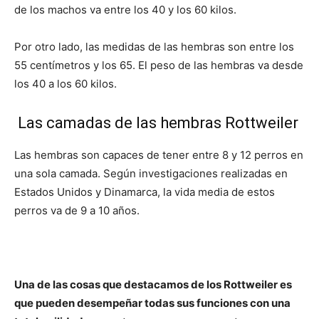
de los machos va entre los 40 y los 60 kilos.
Por otro lado, las medidas de las hembras son entre los
55 centímetros y los 65. El peso de las hembras va desde
los 40 a los 60 kilos.
Las camadas de las hembras Rottweiler
Las hembras son capaces de tener entre 8 y 12 perros en
una sola camada. Según investigaciones realizadas en
Estados Unidos y Dinamarca, la vida media de estos
perros va de 9 a 10 años.
Una de las cosas que destacamos de los Rottweiler es
que pueden desempeñar todas sus funciones con una