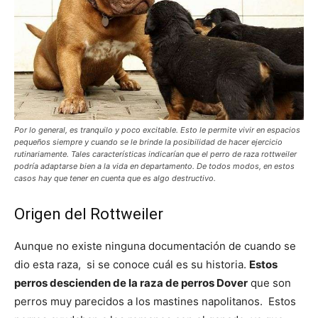
Por lo general, es tranquilo y poco excitable. Esto le permite vivir en espacios
pequeños siempre y cuando se le brinde la posibilidad de hacer ejercicio
rutinariamente. Tales características indicarían que el perro de raza rottweiler
podría adaptarse bien a la vida en departamento. De todos modos, en estos
casos hay que tener en cuenta que es algo destructivo.
Origen del Rottweiler
Aunque no existe ninguna documentación de cuando se
dio esta raza, si se conoce cuál es su historia.
Estos
perros descienden de la raza de perros Dover
que son
perros muy parecidos a los mastines napolitanos. Estos