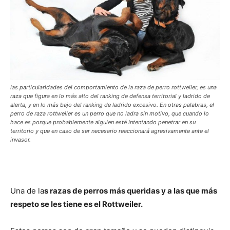
de
Perros
las particularidades del comportamiento de la raza de perro rottweiler, es una
raza que figura en lo más alto del ranking de defensa territorial y ladrido de
alerta, y en lo más bajo del ranking de ladrido excesivo. En otras palabras, el
perro de raza rottweiler es un perro que no ladra sin motivo, que cuando lo
–
hace es porque probablemente alguien esté intentando penetrar en su
territorio y que en caso de ser necesario reaccionará agresivamente ante el
invasor.
Fotos
Una de la
s razas de perros más queridas y a las que más
respeto se les tiene es el Rottweiler.
de