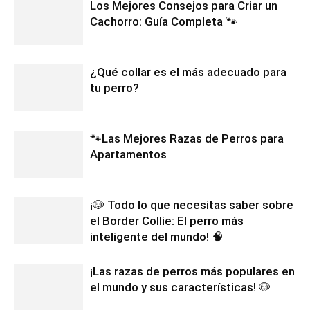
Los Mejores Consejos para Criar un
Cachorro: Guía Completa 🐾
¿Qué collar es el más adecuado para
tu perro?
🐾Las Mejores Razas de Perros para
Apartamentos
¡🐶 Todo lo que necesitas saber sobre
el Border Collie: El perro más
inteligente del mundo! 🧠
¡Las razas de perros más populares en
el mundo y sus características! 🐶