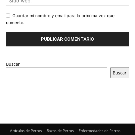
Guardar mi nombre y email para la próxima vez que
comente.
Buscar
Buscar
Articulos de Perros
Razas de Perros
Enfermedades de Perros