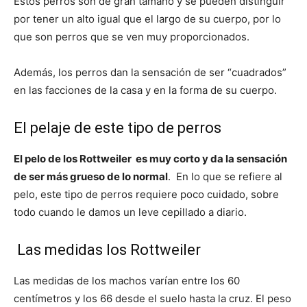
Estos perros son de gran tamaño y se pueden distinguir
por tener un alto igual que el largo de su cuerpo, por lo
que son perros que se ven muy proporcionados.
Cachorros
Además, los perros dan la sensación de ser “cuadrados”
en las facciones de la casa y en la forma de su cuerpo.
El pelaje de este tipo de perros
El pelo de los Rottweiler es muy corto y da la sensación
de ser más grueso de lo normal
. En lo que se refiere al
pelo, este tipo de perros requiere poco cuidado, sobre
todo cuando le damos un leve cepillado a diario.
Las medidas los Rottweiler
Las medidas de los machos varían entre los 60
centímetros y los 66 desde el suelo hasta la cruz. El peso