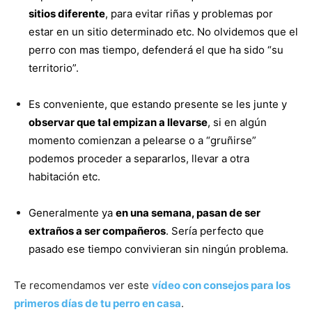
sitios diferente
, para evitar riñas y problemas por
estar en un sitio determinado etc. No olvidemos que el
perro con mas tiempo, defenderá el que ha sido “su
territorio”.
Es conveniente, que estando presente se les junte y
observar que tal empizan a llevarse
, si en algún
momento comienzan a pelearse o a “gruñirse”
podemos proceder a separarlos, llevar a otra
habitación etc.
Generalmente ya
en una semana, pasan de ser
extraños a ser compañeros
. Sería perfecto que
pasado ese tiempo convivieran sin ningún problema.
Te recomendamos ver este
vídeo con consejos para los
primeros días de tu perro en casa
.