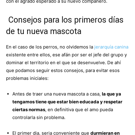
con el agrado esperado a su nuevo compañero.
Cachorros
Consejos para los primeros días
de tu nueva mascota
En el caso de los perros, no olvidemos la
jerarquía canina
existente entre ellos, ese afán por ser el jefe del grupo y
dominar el territorio en el que se desenvuelve. De ahí
que podamos seguir estos consejos, para evitar esos
problemas iniciales:
Antes de traer una nueva mascota a casa,
la que ya
tengamos tiene que estar bien educada y respetar
ciertas normas
, en definitiva que el amo pueda
controlarla sin problema.
El primer dia, seria conveniente que
durmieran en