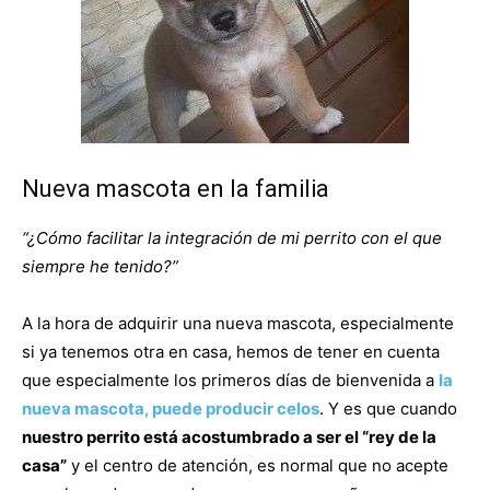
de
Perros
Nueva mascota en la familia
“¿Cómo facilitar la integración de mi perrito con el que
–
siempre he tenido?”
A la hora de adquirir una nueva mascota, especialmente
si ya tenemos otra en casa, hemos de tener en cuenta
Fotos
que especialmente los primeros días de bienvenida a
la
nueva mascota, puede producir celos
. Y es que cuando
nuestro perrito está acostumbrado a ser el “rey de la
de
casa”
y el centro de atención, es normal que no acepte