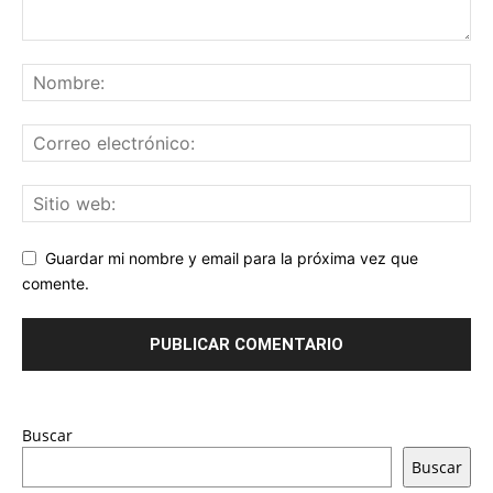
Guardar mi nombre y email para la próxima vez que
comente.
Buscar
Buscar