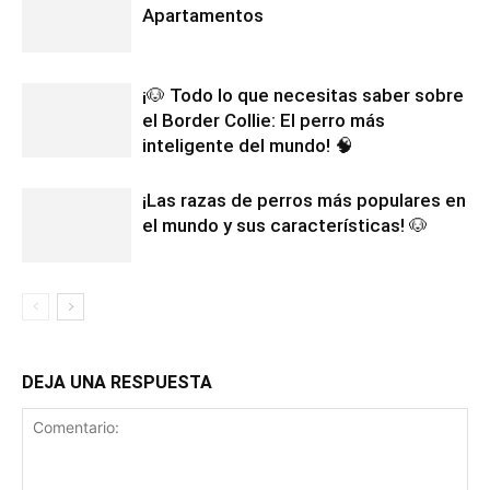
Apartamentos
¡🐶 Todo lo que necesitas saber sobre
el Border Collie: El perro más
inteligente del mundo! 🧠
¡Las razas de perros más populares en
el mundo y sus características! 🐶
DEJA UNA RESPUESTA