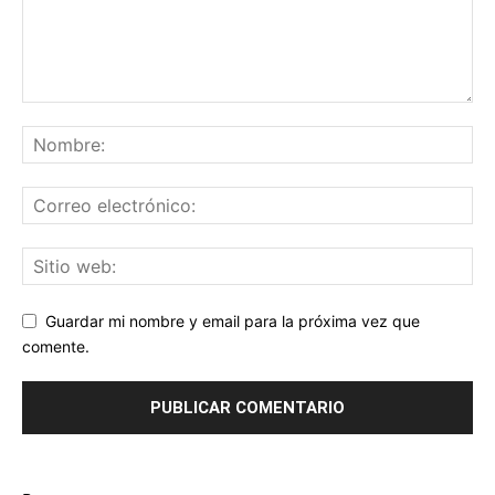
Guardar mi nombre y email para la próxima vez que
comente.