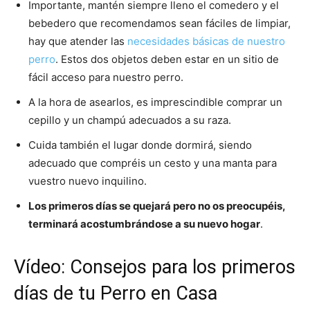
Importante, mantén siempre lleno el comedero y el
bebedero que recomendamos sean fáciles de limpiar,
Cachorros
hay que atender las
necesidades básicas de nuestro
perro
. Estos dos objetos deben estar en un sitio de
fácil acceso para nuestro perro.
A la hora de asearlos, es imprescindible comprar un
cepillo y un champú adecuados a su raza.
Cuida también el lugar donde dormirá, siendo
adecuado que compréis un cesto y una manta para
vuestro nuevo inquilino.
Los primeros días se quejará pero no os preocupéis,
terminará acostumbrándose a su nuevo hogar
.
Vídeo: Consejos para los primeros
días de tu Perro en Casa