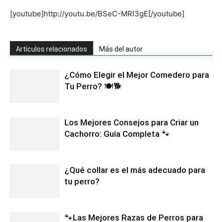
[youtube]http://youtu.be/BSeC-MRI3gE[/youtube]
Artículos relacionados
Más del autor
¿Cómo Elegir el Mejor Comedero para
Tu Perro? 🍽️🐕
Los Mejores Consejos para Criar un
Cachorro: Guía Completa 🐾
¿Qué collar es el más adecuado para
tu perro?
🐾Las Mejores Razas de Perros para