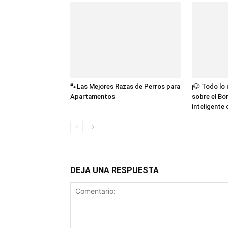
🐾Las Mejores Razas de Perros para
¡🐶 Todo lo
Apartamentos
sobre el Bor
inteligente
DEJA UNA RESPUESTA