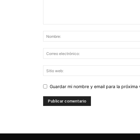
Guardar mi nombre y email para la próxima